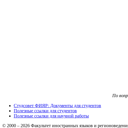
По воп
Студсовет ФИЯР: Документы для студентов
Полезные ссылки для студентов
Полезные ссылки для научной работы
© 2000 – 2026 Факультет иностранных языков и регионоведен