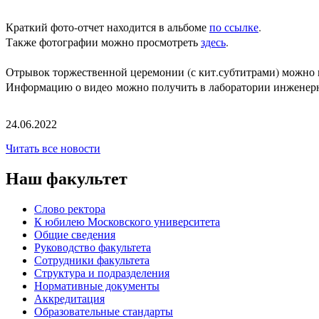
Краткий фото-отчет находится в альбоме
по ссылке
.
Также фотографии можно просмотреть
здесь
.
Отрывок торжественной церемонии (с кит.субтитрами) можно
Информацию о видео
можно получить в лаборатории инженер
24.06.2022
Читать все новости
Наш факультет
Слово ректора
К юбилею Московского университета
Общие сведения
Руководство факультета
Сотрудники факультета
Структура и подразделения
Нормативные документы
Аккредитация
Образовательные стандарты