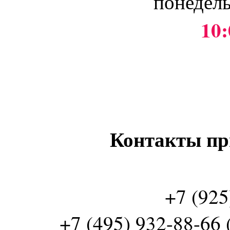
понедель
10:
Контакты пр
+7 (925
+7 (495) 932-88-66 