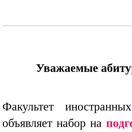
Уважаемые абиту
Факультет иностранны
подг
объявляет набор на