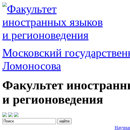
Московский государствен
Ломоносова
Факультет иностранн
и регионоведения
Научна