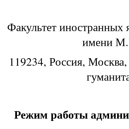
Факультет иностранных 
имени М.
119234
, Россия, Москва,
гуманит
Режим работы админи