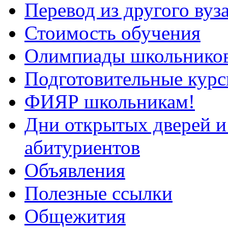
Перевод из другого ву
Стоимость обучения
Олимпиады школьнико
Подготовительные кур
ФИЯР школьникам!
Дни открытых дверей и
абитуриентов
Объявления
Полезные ссылки
Общежития