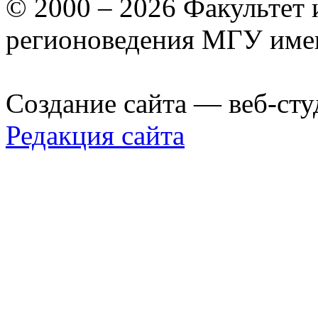
© 2000 – 2026 Факультет
регионоведения МГУ име
Создание сайта — веб-сту
Редакция сайта