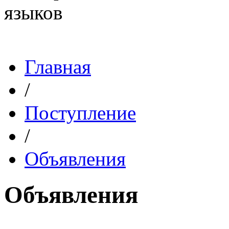
Главная
/
Поступление
/
Объявления
Объявления