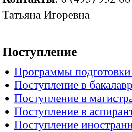
Татьяна
Игоревна
Поступление
Программы подготовки 
Поступление в бакалавр
Поступление в магистр
Поступление в аспиран
Поступление иностран