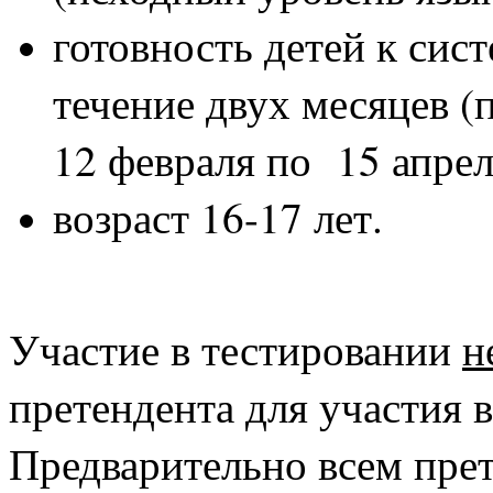
готовность детей к сис
течение двух месяцев (
12 февраля по 15 апреля
возраст 16-17 лет.
Участие в тестировании
н
претендента для участия 
Предварительно всем прет