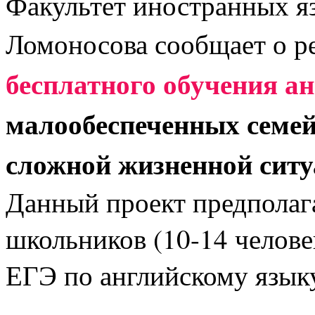
Факультет иностранных я
Ломоносова сообщает о р
бесплатного обучения а
малообеспеченных семей
сложной жизненной сит
Данный проект предполаг
школьников (10-14 человек
ЕГЭ по английскому язык