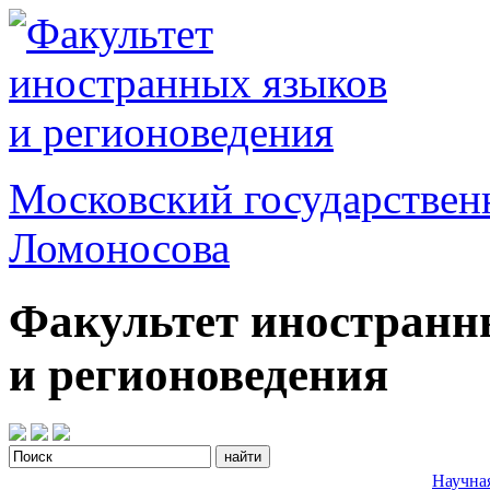
Московский государствен
Ломоносова
Факультет иностранн
и регионоведения
Научна