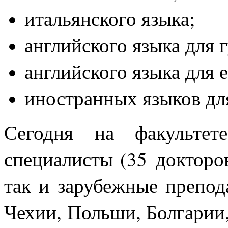
итальянского языка;
английского языка для 
английского языка для 
иностранных языков для
Сегодня на факультет
специалисты (35 докторов
так и зарубежные препод
Чехии, Польши, Болгарии