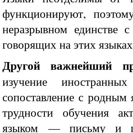
функционируют, поэтом
неразрывном единстве с
говорящих на этих языках
Другой важнейший пр
изучение иностранны
сопоставление с родным 
трудности обучения ак
языком — письму и го