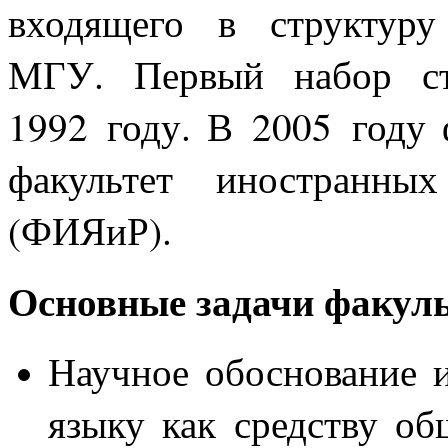
входящего в структуру
МГУ. Первый набор ст
1992 году. В 2005 году 
факультет иностранны
(ФИЯиР).
Основные задачи факуль
Научное обоснование и
языку как средству о