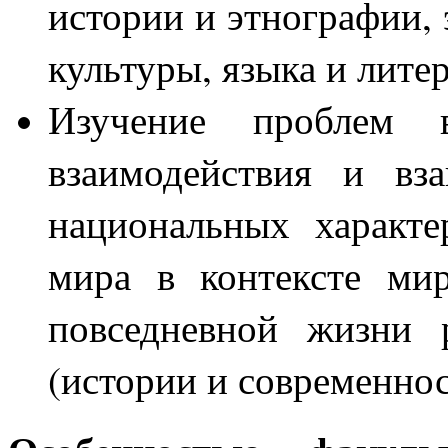
истории и этнографии, 
культуры, языка и лите
Изучение проблем в
взаимодействия и вз
национальных характе
мира в контексте ми
повседневной жизни 
(истории и современнос