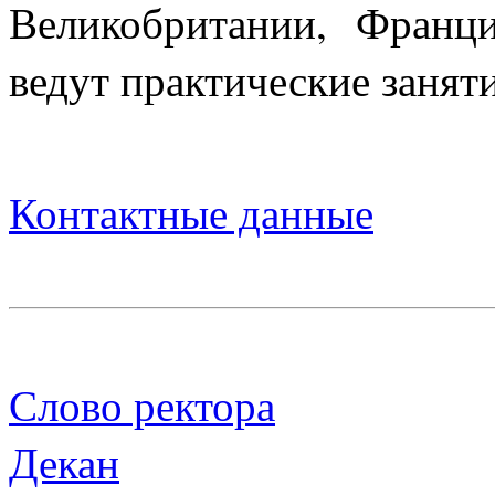
Великобритании, Фран
ведут практические занят
Контактные данные
Слово ректора
Декан