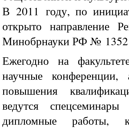
В 2011 году, по инициа
открыто направление Ре
Минобрнауки РФ № 1352 о
Ежегодно на факультет
научные конференции,
повышения квалификац
ведутся спецсеминары
дипломные работы, к