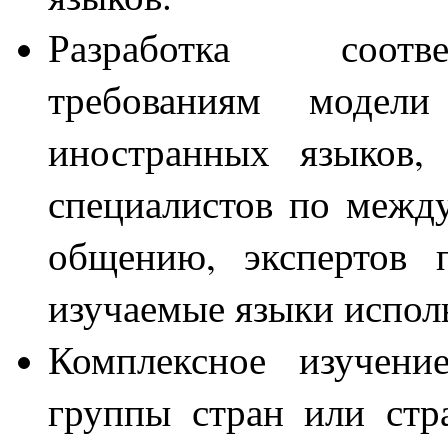
Разработка соотв
требованиям модели 
иностранных языков, 
специалистов по межд
общению, экспертов 
изучаемые языки испол
Комплексное изучени
группы стран или стр