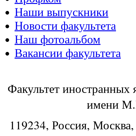
Наши выпускники
Новости факультета
Наш фотоальбом
Вакансии факультета
Факультет иностранных 
имени М.
119234
, Россия, Москва,