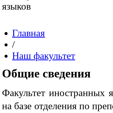
Главная
/
Наш факультет
Общие сведения
Факультет иностранных я
на базе отделения по пре