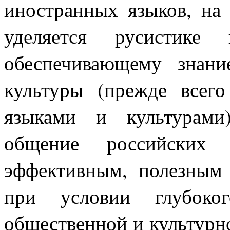
иностранных языков, на
уделяется русистике 
обеспечивающему знани
культуры (прежде всег
языками и культурами
общение российских 
эффективным, полезным
при условии глубоког
общественной и культурн