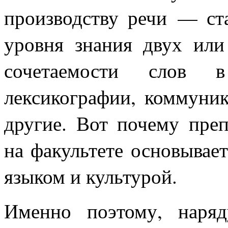
производству речи — ст
уровня знания двух или
сочетаемости слов 
лексикографии, коммуник
другие. Вот почему пре
на факультете основывае
языком и культурой.
Именно поэтому, наря