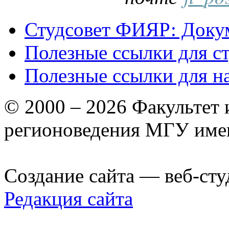
Студсовет ФИЯР: Докум
Полезные ссылки для с
Полезные ссылки для н
© 2000 – 2026 Факультет
регионоведения МГУ име
Создание сайта — веб-сту
Редакция сайта