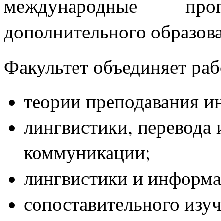
международные п
дополнительного образов
Факультет объединяет ра
теории преподавания и
лингвистики, перевода
коммуникации;
лингвистики и информа
сопоставительного изуч