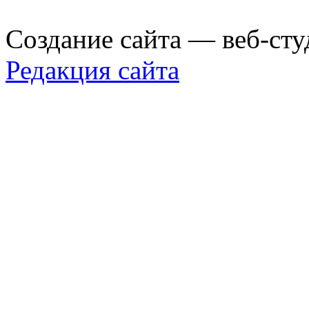
Создание сайта — веб-сту
Редакция сайта