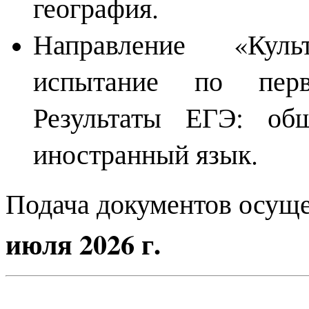
география.
Направление «Культ
испытание по перв
Результаты ЕГЭ: общ
иностранный язык.
Подача документов осущ
июля 2026 г.