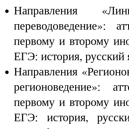
Направления «Лин
переводоведение»: а
первому и второму ин
ЕГЭ: история, русский
Направления «Регионо
регионоведение»: ат
первому и второму ин
ЕГЭ: история, русск