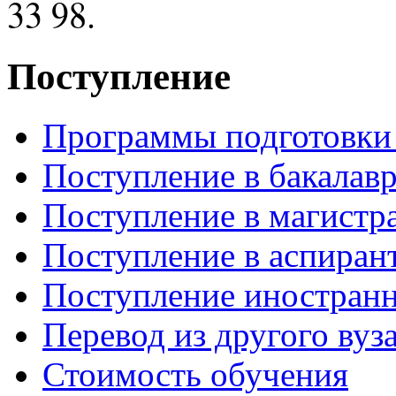
33 98.
Поступление
Программы подготовки 
Поступление в бакалавр
Поступление в магистр
Поступление в аспиран
Поступление иностран
Перевод из другого ву
Стоимость обучения