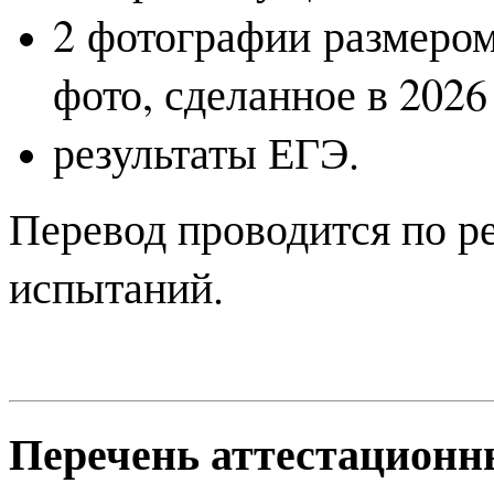
2 фотографии размером
фото, сделанное в 2026 
результаты ЕГЭ.
Перевод проводится по р
испытаний.
Перечень аттестационн