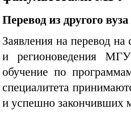
Перевод из другого вуз
Заявления на перевод на
и регионоведения МГУ
обучение по программа
специалитета принимаютс
и успешно закончивших м