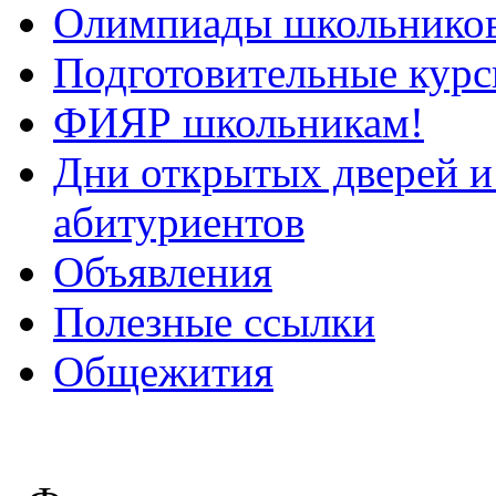
Олимпиады школьнико
Подготовительные кур
ФИЯР школьникам!
Дни открытых дверей и
абитуриентов
Объявления
Полезные ссылки
Общежития