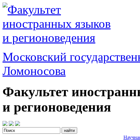
Московский государствен
Ломоносова
Факультет иностранн
и регионоведения
Научна