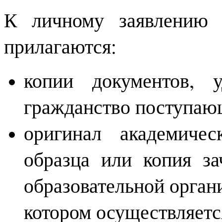
К личному заявлению 
прилагаются:
копии документов, 
гражданство поступаю
оригинал академичес
образца или копия за
образовательной орган
котором осуществляетс