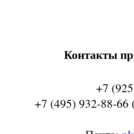
Контакты пр
+7 (925
+7 (495) 932-88-66 