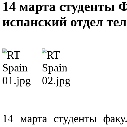
14 марта студенты
испанский отдел тел
14 марта студенты факу