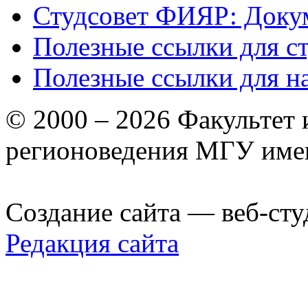
Студсовет ФИЯР: Докум
Полезные ссылки для с
Полезные ссылки для н
© 2000 – 2026 Факультет
регионоведения МГУ име
Создание сайта — веб-сту
Редакция сайта