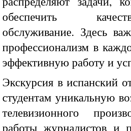
распределяют задачи, к
обеспечить качест
обслуживание. Здесь важ
профессионализм в каждо
эффективную работу и ус
Экскурсия в испанский от
студентам уникальную во
телевизионного произ
работы журналистов и п