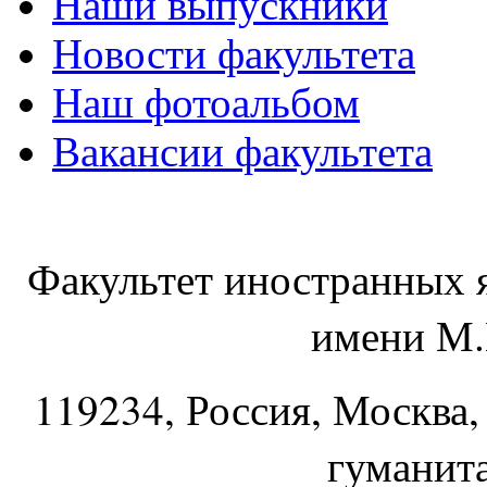
Наши выпускники
Новости факультета
Наш фотоальбом
Вакансии факультета
Факультет иностранных 
имени М.
119234
, Россия, Москва,
гуманит