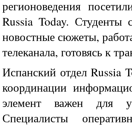
регионоведения посетил
Russia Today. Студенты 
новостные сюжеты, работ
телеканала, готовясь к тр
Испанский отдел Russia T
координации информаци
элемент важен для у
Специалисты оператив