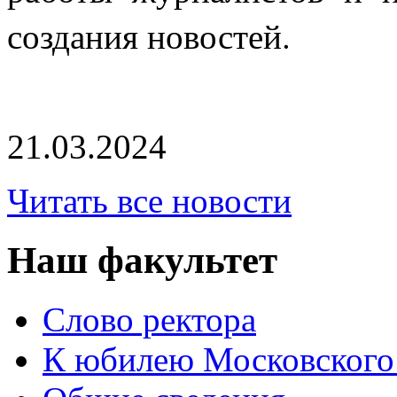
создания новостей.
21.03.2024
Читать все новости
Наш факультет
Слово ректора
К юбилею Московского