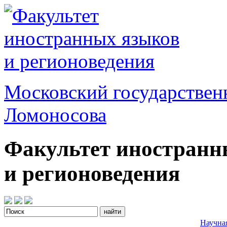
Московский государствен
Ломоносова
Факультет иностранн
и регионоведения
Научна