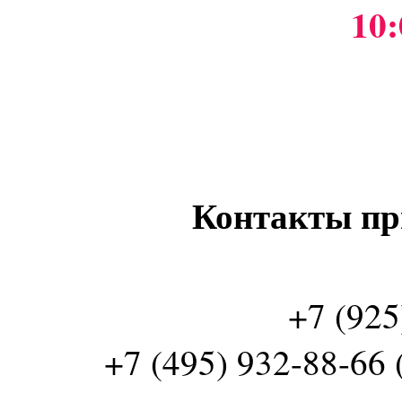
10:
Контакты пр
+7 (925
+7 (495) 932-88-66 