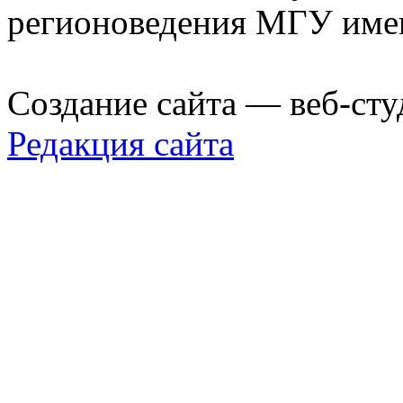
регионоведения МГУ име
Создание сайта — веб-сту
Редакция сайта