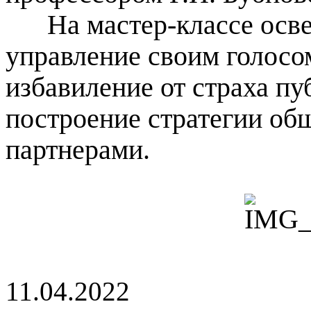
На мастер-классе осв
управление своим голосо
избавиление от страха п
построение стратегии общ
партнерами.
11.04.2022