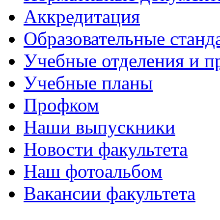
Аккредитация
Образовательные станд
Учебные отделения и 
Учебные планы
Профком
Наши выпускники
Новости факультета
Наш фотоальбом
Вакансии факультета