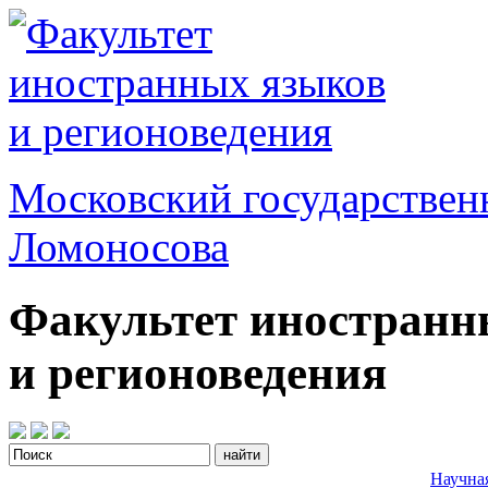
Московский государствен
Ломоносова
Факультет иностранн
и регионоведения
Научна