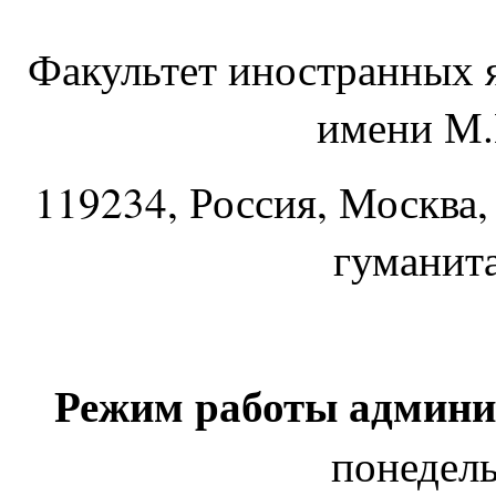
Факультет иностранных 
имени М.
119234
, Россия, Москва,
гуманит
Режим работы админи
понедель