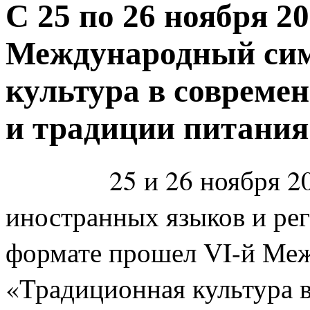
С 25 по 26 ноября 2
Международный сим
культура в совреме
и традиции питания
25 и 26 ноября 20
иностранных языков и ре
формате прошел
VI
-й Ме
«Традиционная культура 