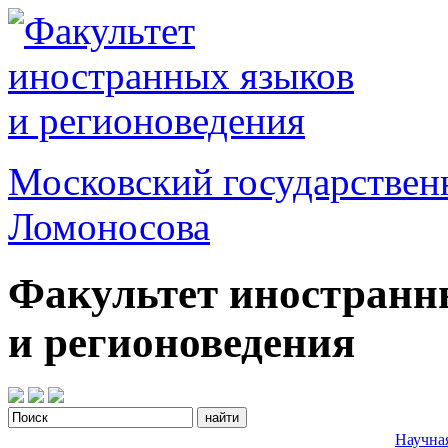
Московский государствен
Ломоносова
Факультет иностранн
и регионоведения
Научна