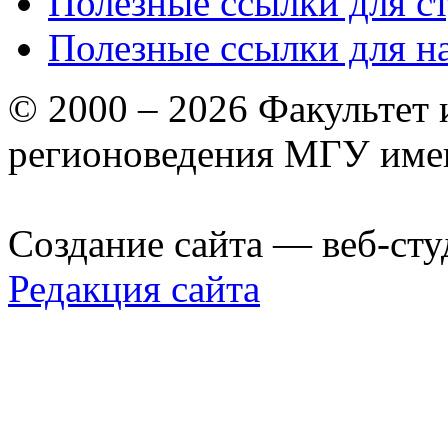
Полезные ссылки для с
Полезные ссылки для н
© 2000 – 2026 Факультет
регионоведения МГУ име
Создание сайта — веб-сту
Редакция сайта