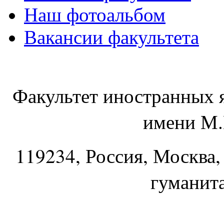
Наш фотоальбом
Вакансии факультета
Факультет иностранных 
имени М.
119234
, Россия, Москва,
гуманит