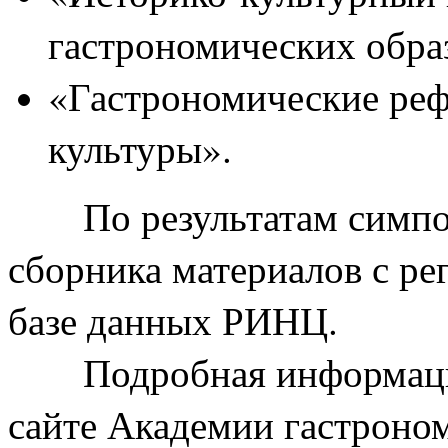
гастрономических обра
«Гастрономические реф
культуры».
По результатам симп
сборника материалов с рег
базе данных РИНЦ.
Подробная информаци
сайте Академии гастроно