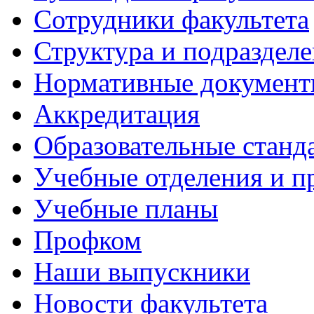
Сотрудники факультета
Структура и подраздел
Нормативные докумен
Аккредитация
Образовательные станд
Учебные отделения и 
Учебные планы
Профком
Наши выпускники
Новости факультета