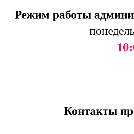
Режим работы админи
понедель
10:
Контакты пр