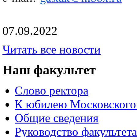
07.09.2022
Читать все новости
Наш факультет
Слово ректора
К юбилею Московского
Общие сведения
Руководство факультета