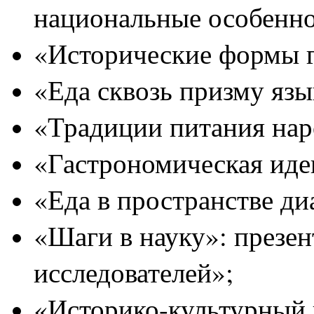
национальные особенно
«Исторические формы г
«Еда сквозь призму язы
«Традиции питания нар
«Гастрономическая иде
«Еда в пространстве ди
«Шаги в науку»: презе
исследователей»;
«Историко-культурный 