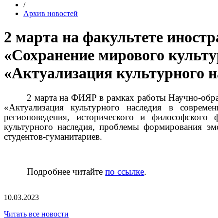
/
Архив новостей
2 марта на факультете иност
«Сохранение мирового культу
«Актуализация культурного н
2 марта на ФИЯР в рамках работы Научно-обр
«Актуализация культурного наследия в современ
регионоведения, исторического и философского 
культурного наследия, проблемы формирования эмо
студентов-гуманитариев.
Подробнее читайте
по ссылке
.
10.03.2023
Читать все новости