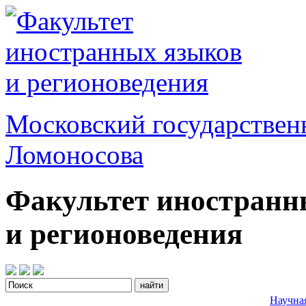
Московский государствен
Ломоносова
Факультет иностранн
и регионоведения
Научна