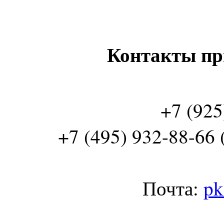
Контакты пр
+7 (925
+7 (495) 932-88-66 
Почта:
pk