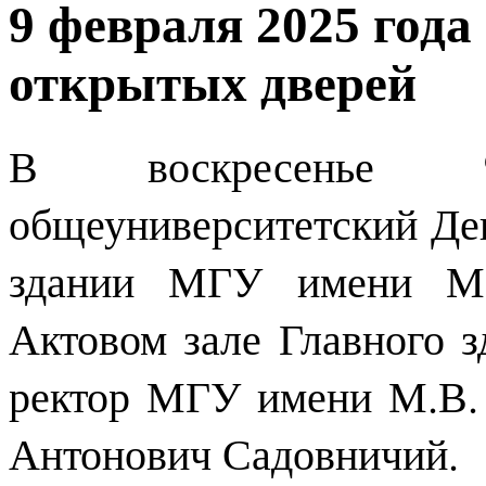
9 февраля 2025 года
открытых дверей
В воскресенье 9
общеуниверситетский Де
здании МГУ имени М.
Актовом зале Главного 
ректор МГУ имени М.В.
Антонович Садовничий.