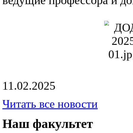
11.02.2025
Читать все новости
Наш факультет