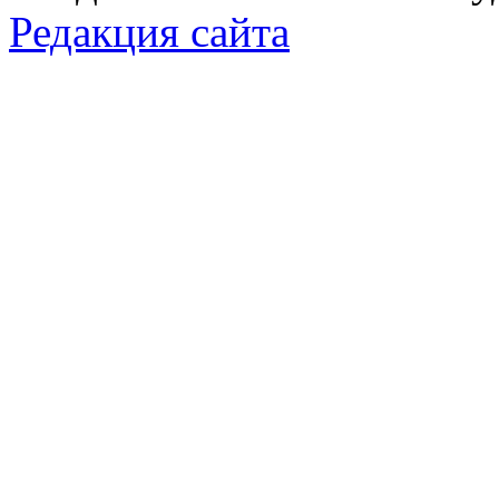
Редакция сайта