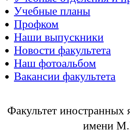
Учебные планы
Профком
Наши выпускники
Новости факультета
Наш фотоальбом
Вакансии факультета
Факультет иностранных 
имени М.