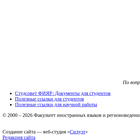
По воп
Студсовет ФИЯР: Документы для студентов
Полезные ссылки для студентов
Полезные ссылки для научной работы
© 2000 – 2026 Факультет иностранных языков и регионоведен
Создание сайта — веб-студия «
Силуэт
»
Редакция сайта