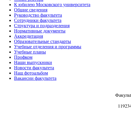
К юбилею Московского университета
Общие сведения
Руководство факультета
Сотрудники факультета
Структура и подразделения
Нормативные документы
Аккредитация
Образовательные стандарты
Учебные отделения и программы
Учебные планы
Профком
Наши выпускники
Новости факультета
Наш фотоальбом
Вакансии факультета
Факуль
11923