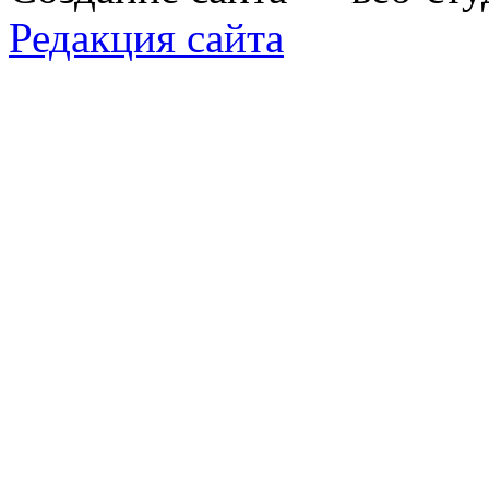
Редакция сайта