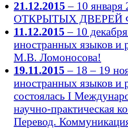
21.12.2015
– 10 января 
ОТКРЫТЫХ ДВЕРЕЙ 
11.12.2015
– 10 декабря
иностранных языков и
М.В. Ломоносова!
19.11.2015
– 18 – 19 но
иностранных языков и
состоялась I Междунар
научно-практическая к
Перевод. Коммуникаци