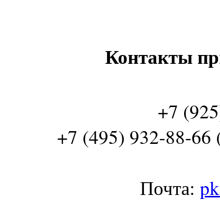
Контакты пр
+7 (925
+7 (495) 932-88-66 
Почта:
pk