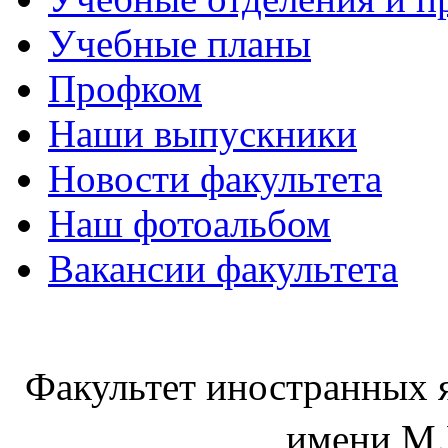
Учебные планы
Профком
Наши выпускники
Новости факультета
Наш фотоальбом
Вакансии факультета
Факультет иностранных 
имени М.