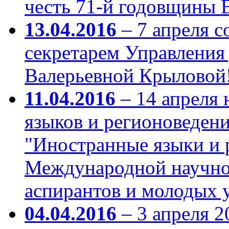
честь 71-й годовщины 
13.04.2016
– 7 апреля с
секретарем Управления
Валерьевной Крыловой
11.04.2016
– 14 апреля 
языков и регионоведени
"Иностранные языки и 
Международной научно
аспирантов и молодых 
04.04.2016
– 3 апреля 2