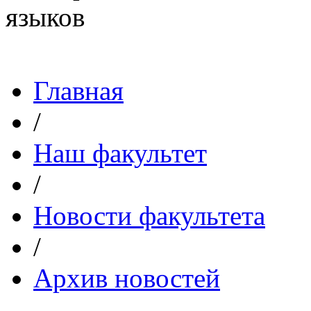
Главная
/
Наш факультет
/
Новости факультета
/
Архив новостей