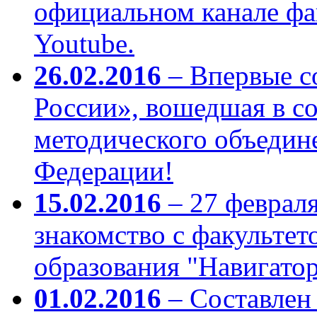
официальном канале фа
Youtube.
26.02.2016
– Впервые с
России», вошедшая в с
методического объеди
Федерации!
15.02.2016
– 27 февраля
знакомство с факультет
образования "Навигато
01.02.2016
– Составлен 