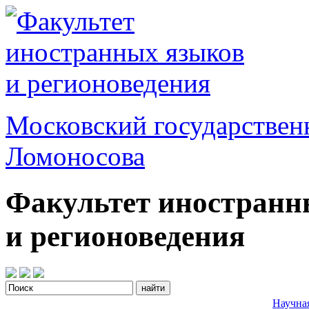
Московский государствен
Ломоносова
Факультет иностранн
и регионоведения
Научна