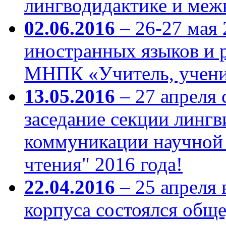
лингводидактике и меж
02.06.2016
– 26-27 мая 
иностранных языков и 
МНПК «Учитель, учени
13.05.2016
– 27 апреля 
заседание секции линг
коммуникации научной
чтения" 2016 года!
22.04.2016
– 25 апреля 
корпуса состоялся общ