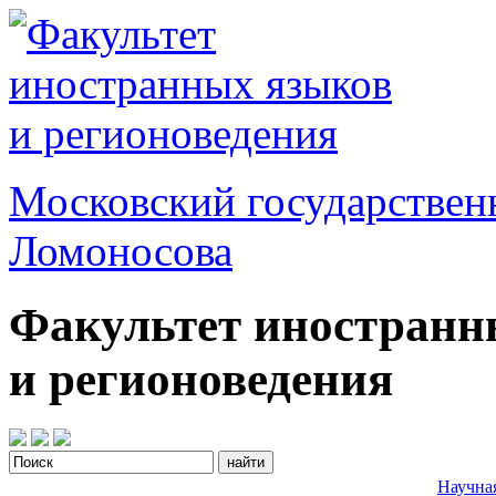
Московский государствен
Ломоносова
Факультет иностранн
и регионоведения
Научна