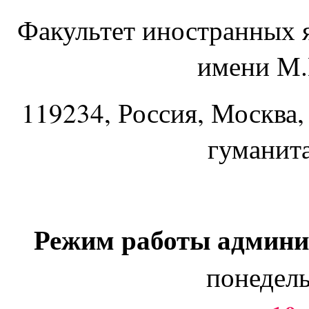
Факультет иностранных 
имени М.
119234
, Россия, Москва,
гуманит
Режим работы админи
понедель