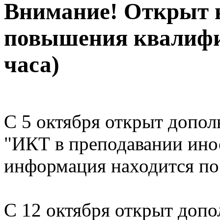
Внимание! Открыт 
повышения квалифи
часа)
С 5 октября открыт допо
"ИКТ в преподавании ино
информация находится п
С 12 октября открыт доп