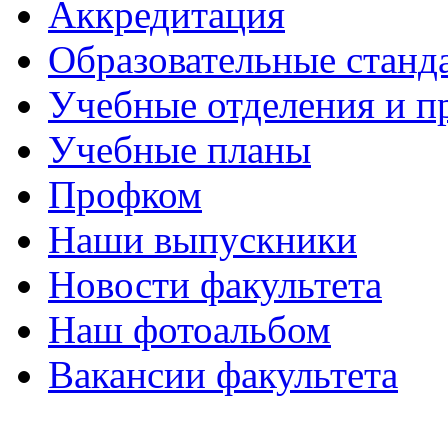
Аккредитация
Образовательные станд
Учебные отделения и 
Учебные планы
Профком
Наши выпускники
Новости факультета
Наш фотоальбом
Вакансии факультета