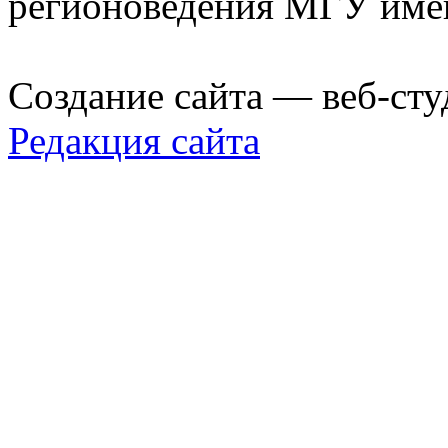
регионоведения МГУ име
Создание сайта — веб-сту
Редакция сайта