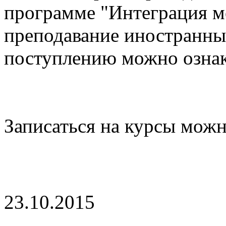
программе "Интеграция м
преподавание иностранны
поступлению можно озна
Записаться на курсы мож
23.10.2015