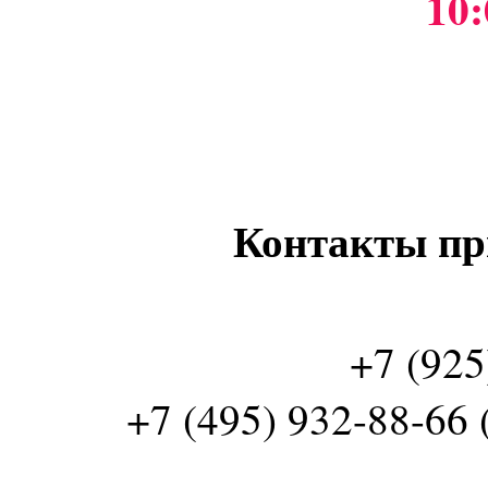
10:
Контакты пр
+7 (925
+7 (495) 932-88-66 