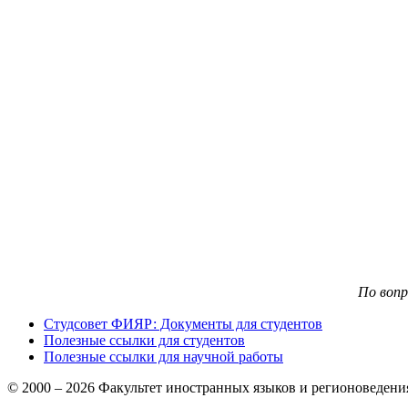
По воп
Студсовет ФИЯР: Документы для студентов
Полезные ссылки для студентов
Полезные ссылки для научной работы
© 2000 – 2026 Факультет иностранных языков и регионоведен