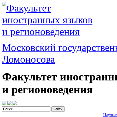
Московский государствен
Ломоносова
Факультет иностранн
и регионоведения
Научна