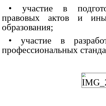
• участие в подгот
правовых актов и ины
образования;
• участие в разраб
профессиональных станда