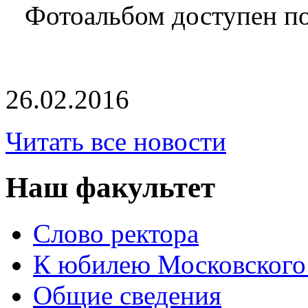
Фотоальбом доступен п
26.02.2016
Читать все новости
Наш факультет
Слово ректора
К юбилею Московского
Общие сведения