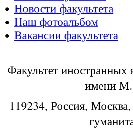
Новости факультета
Наш фотоальбом
Вакансии факультета
Факультет иностранных 
имени М.
119234
, Россия, Москва,
гуманит