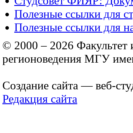
Студсовет ФИЯР: Докум
Полезные ссылки для с
Полезные ссылки для н
© 2000 – 2026 Факультет
регионоведения МГУ име
Создание сайта — веб-сту
Редакция сайта