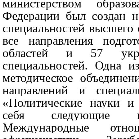
министерством образо
Федерации был создан н
специальностей высшего 
все направления подго
областей и 57 укр
специальностей. Одна 
методическое объединен
направлений и специал
«Политические науки и
себя следующие нап
Международные отно