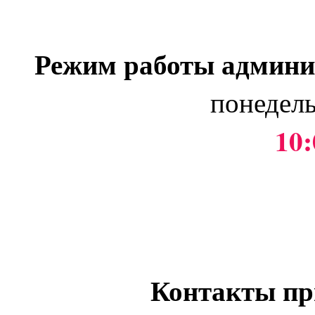
Режим работы админи
понедель
10:
Контакты пр