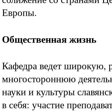
Европы.
Общественная жизнь
Кафедра ведет широкую, 
многостороннюю деятельн
науки и культуры славянс
в себя: участие преподава