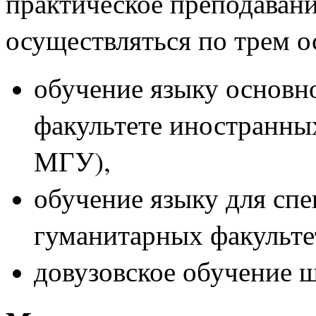
практическое преподавани
осуществляться по трем 
обучение языку основн
факультете иностранны
МГУ),
обучение языку для спе
гуманитарных факульте
довузовское обучение 