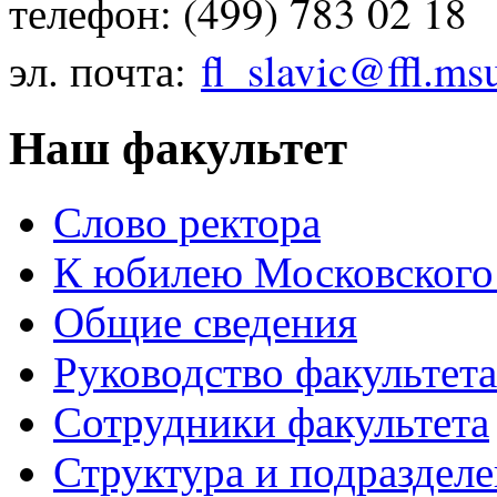
телефон: (499) 783 02 18
эл. почта:
fl_slavic@ffl.ms
Наш факультет
Слово ректора
К юбилею Московского
Общие сведения
Руководство факультета
Сотрудники факультета
Структура и подраздел