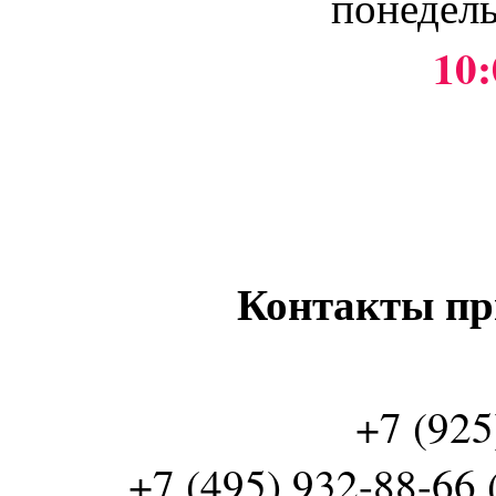
понедель
10:
Контакты пр
+7 (925
+7 (495) 932-88-66 