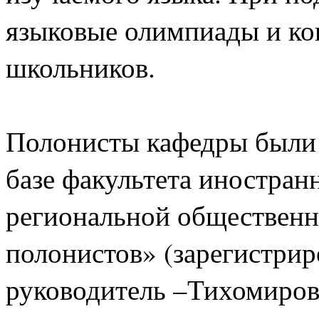
языковые олимпиады и ко
школьников.
Полонисты кафедры были 
базе факультета иностран
региональной общественн
полонистов» (зарегистрир
руководитель –Тихомирова