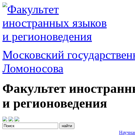
Московский государствен
Ломоносова
Факультет иностранн
и регионоведения
Научна