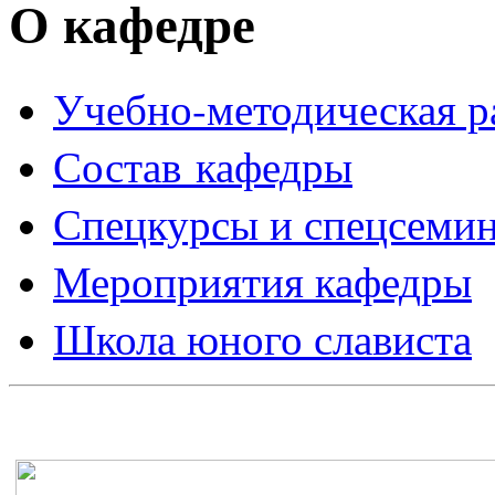
О кафедре
Учебно-методическая ра
Состав кафедры
Спецкурсы и спецсеми
Мероприятия кафедры
Школа юного слависта