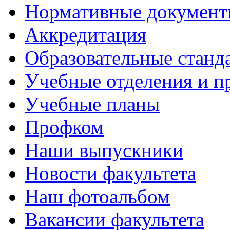
Нормативные докумен
Аккредитация
Образовательные станд
Учебные отделения и 
Учебные планы
Профком
Наши выпускники
Новости факультета
Наш фотоальбом
Вакансии факультета