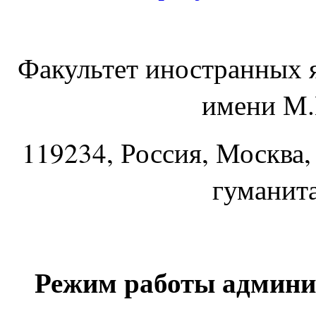
Факультет иностранных 
имени М.
119234
, Россия, Москва,
гуманит
Режим работы админи