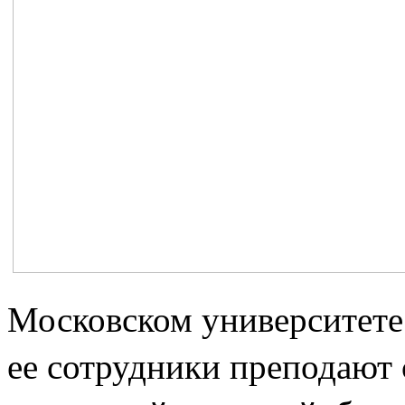
Московском университете 
ее сотрудники преподают