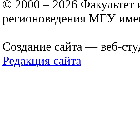
© 2000 – 2026 Факультет
регионоведения МГУ име
Создание сайта — веб-сту
Редакция сайта