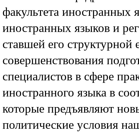
факультета иностранных я
иностранных языков и рег
ставшей его структурной е
совершенствования подго
специалистов в сфере пра
иностранного языка в соо
которые предъявляют нов
политические условия наш