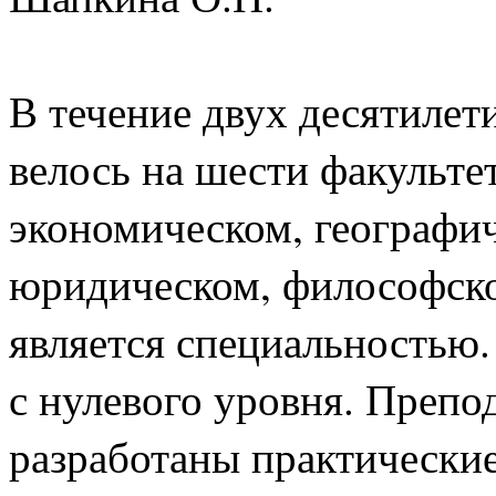
В течение двух десятилет
велось на шести факульте
экономическом, географи
юридическом, философско
является специальностью
с нулевого уровня. Преп
разработаны практические