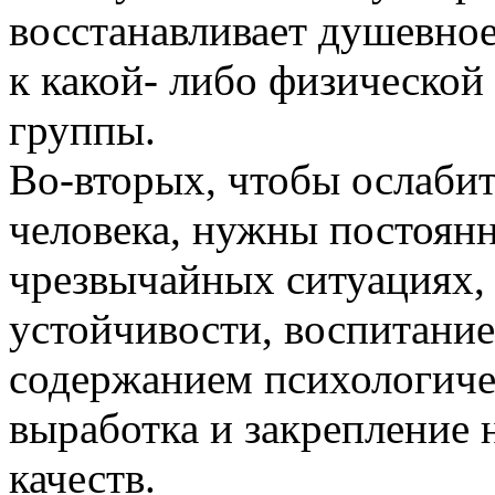
восстанавливает душевное
к какой- либо физической 
группы.
Во-вторых, чтобы ослабит
человека, нужны постоянн
чрезвычайных ситуациях,
устойчивости, воспитани
содержанием психологиче
выработка и закрепление
качеств.