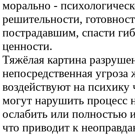
морально - психологическ
решительности, готовнос
пострадавшим, спасти ги
ценности.
Тяжёлая картина разруше
непосредственная угроза 
воздействуют на психику 
могут нарушить процесс 
ослабить или полностью и
что приводит к неоправд