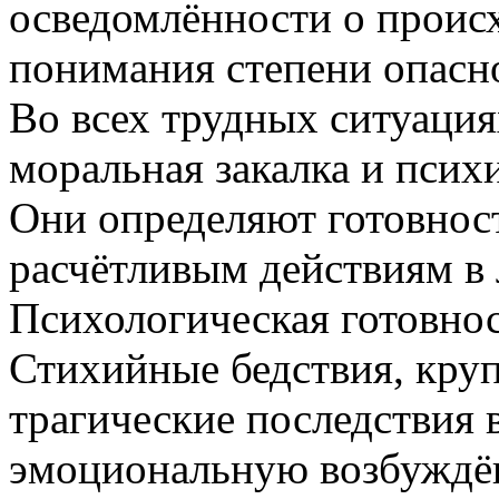
осведомлённости о проис
понимания степени опасн
Во всех трудных ситуаци
моральная закалка и псих
Они определяют готовнос
расчётливым действиям в
Психологическая готовно
Стихийные бедствия, круп
трагические последствия
эмоциональную возбуждён