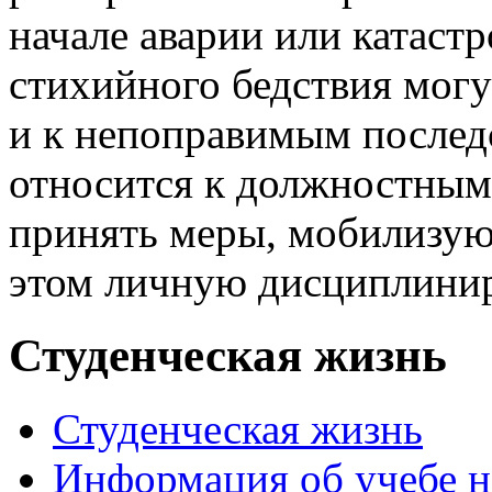
начале аварии или катаст
стихийного бедствия могу
и к непоправимым последс
относится к должностным
принять меры, мобилизую
этом личную дисциплинир
Студенческая жизнь
Студенческая жизнь
Информация об учебе н