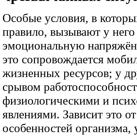
Особые условия, в которы
правило, вызывают у него
эмоциональную напряжённ
это сопровождается моби
жизненных ресурсов; у др
срывом работоспособност
физиологическими и псих
явлениями. Зависит это о
особенностей организма, 