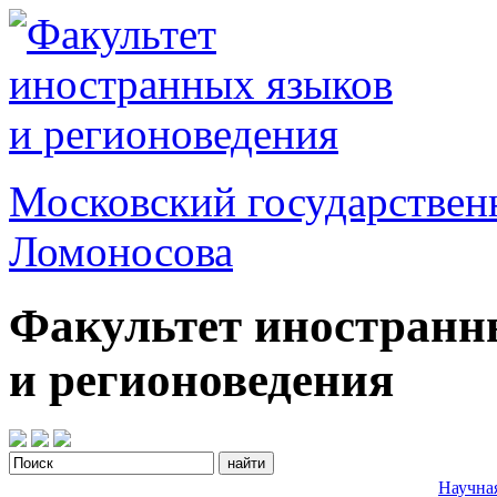
Московский государствен
Ломоносова
Факультет иностранн
и регионоведения
Научна