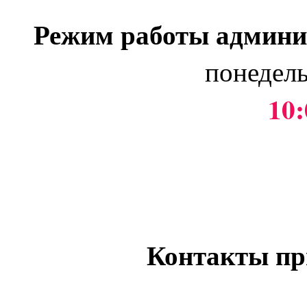
Режим работы админи
понедель
10:
Контакты пр