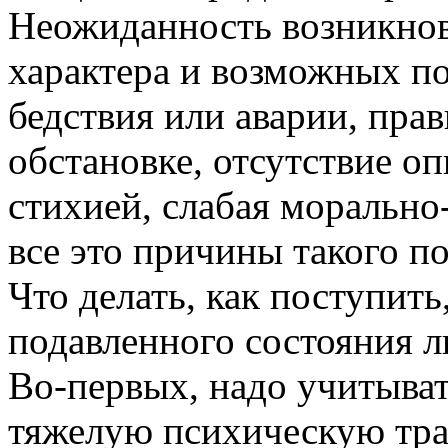
Неожиданность возникнов
характера и возможных п
бедствия или аварии, прав
обстановке, отсутствие оп
стихией, слабая морально
все это причины такого п
Что делать, как поступить
подавленного состояния 
Во-первых, надо учитыват
тяжелую психическую тра