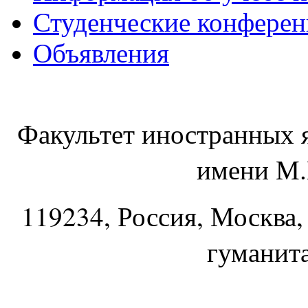
Студенческие конфере
Объявления
Факультет иностранных 
имени М.
119234
, Россия, Москва,
гуманит