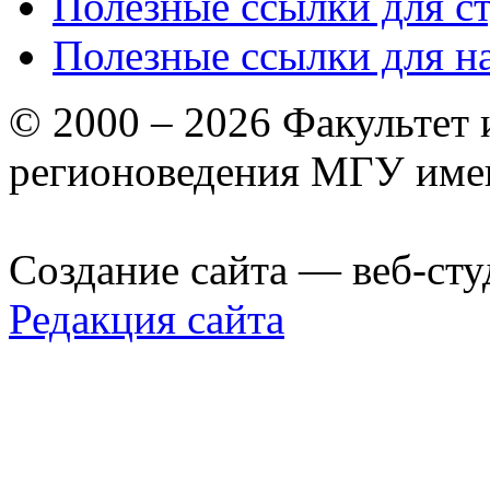
Полезные ссылки для с
Полезные ссылки для н
© 2000 – 2026 Факультет
регионоведения МГУ име
Создание сайта — веб-сту
Редакция сайта