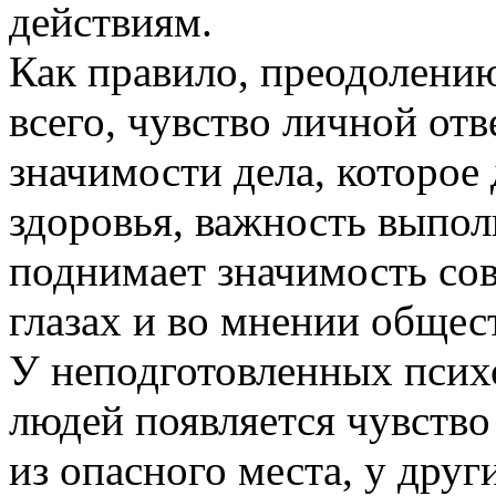
действиям.
Как правило, преодолению
всего, чувство личной отв
значимости дела, которое 
здоровья, важность выпол
поднимает значимость со
глазах и во мнении общест
У неподготовленных псих
людей появляется чувство
из опасного места, у друг