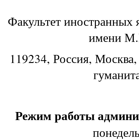
Факультет иностранных 
имени М.
119234
, Россия, Москва,
гуманит
Режим работы админи
понедель