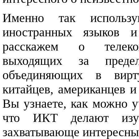
Именно так использ
иностранных языков 
расскажем о телеком
выходящих за преде
объединяющих в вирт
китайцев, американцев и
Вы узнаете, как можно у
что ИКТ делают изуч
захватывающе интересны