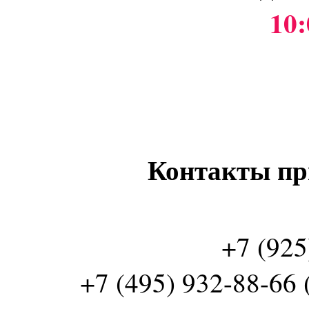
10:
Контакты пр
+7 (925
+7 (495) 932-88-66 