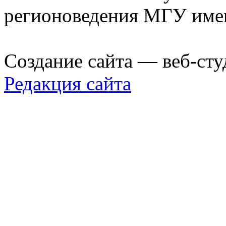
регионоведения МГУ име
Создание сайта — веб-сту
Редакция сайта