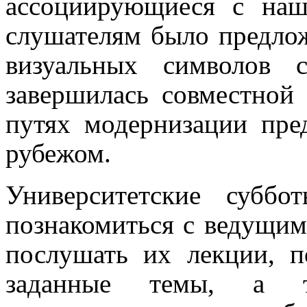
ассоциирующиеся с наш
слушателям было предло
визуальных символов 
завершилась совместной
путях модернизации пре
рубежом.
Университетские субб
познакомиться с ведущим
послушать их лекции, п
заданные темы, а т