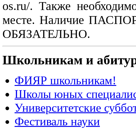
os.ru/. Также необходим
месте. Наличие ПАСПОР
ОБЯЗАТЕЛЬНО.
Школьникам и абиту
ФИЯР школьникам!
Школы юных специали
Университетские суббо
Фестиваль науки