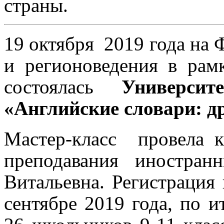
страны.
19 октября
2019 года на 
и регионоведения в ра
состоялась
Универси
«Английские словари: др
Мастер-класс
провела к
преподавания иностра
Витальевна.
Регистрация
сентябре 2019 года, по и