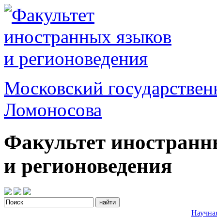
Московский государствен
Ломоносова
Факультет иностранн
и регионоведения
Научна