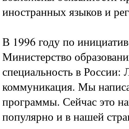
иностранных языков и ре
В 1996 году по инициатив
Министерство образовани
специальность в России: 
коммуникация. Мы написа
программы. Сейчас это н
популярно и в нашей стран