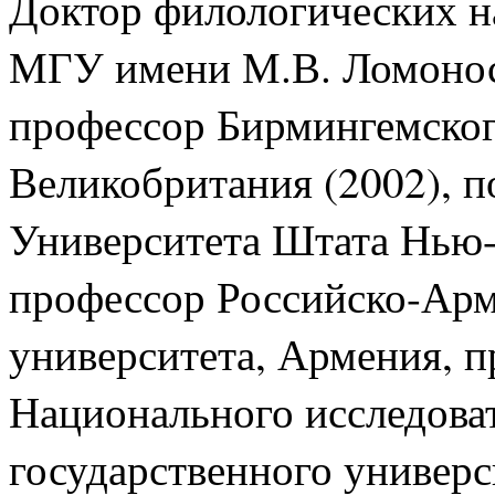
Доктор филологических н
МГУ имени М.В. Ломоносо
профессор Бирмингемског
Великобритания (2002), п
Университета Штата Нью
профессор Российско-Арм
университета, Армения, 
Национального исследова
государственного универси