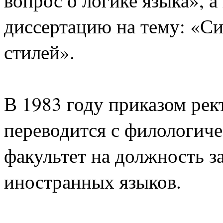
диссертацию на тему: «С
стилей».
В 1983 году приказом ре
переводится с филологиче
факультет на должность 
иностранных языков.