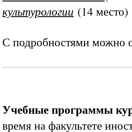
культурологии
(14 место)
С подробностями можно 
Учебные программы ку
время на факультете инос