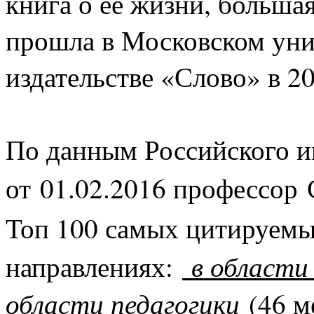
книга о ее жизни, большая
прошла в Московском уни
издательстве «Слово» в 2
По данным Российского и
от
01.02.2016 профессор
Топ 100 самых цитируем
в области
направлениях:
области педагогики
(46 м