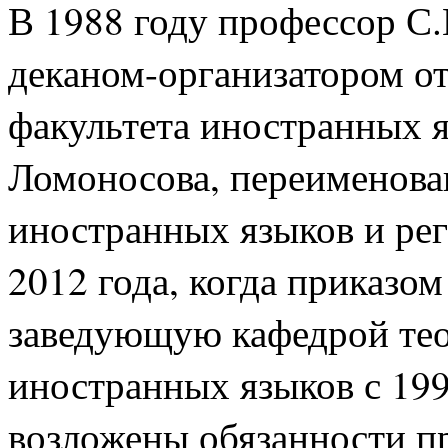
В 1988 году профессор С.
деканом-организатором от
факультета иностранных 
Ломоносова, переименован
иностранных языков и рег
2012 года, когда приказо
заведующую кафедрой тео
иностранных языков с 1990
возложены обязанности пр