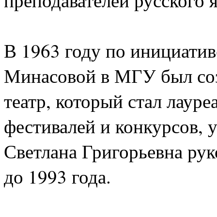
В 1963 году по инициатив
Минасовой в МГУ был соз
театр, который стал лауре
фестивалей и конкурсов, 
Светлана Григорьевна рук
до 1993 года.