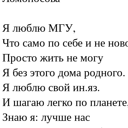
Я люблю МГУ,
Что само по себе и не нов
Просто жить не могу
Я без этого дома родного.
Я люблю свой ин.яз.
И шагаю легко по планете
Знаю я: лучше нас