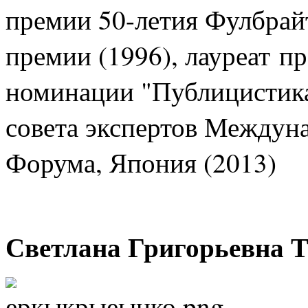
премии 50-летия Фулбрай
премии (1996), лауреат п
номинации "Публицистика"
совета экспертов Междун
Форума, Япония (2013)
Светлана Григорьевна 