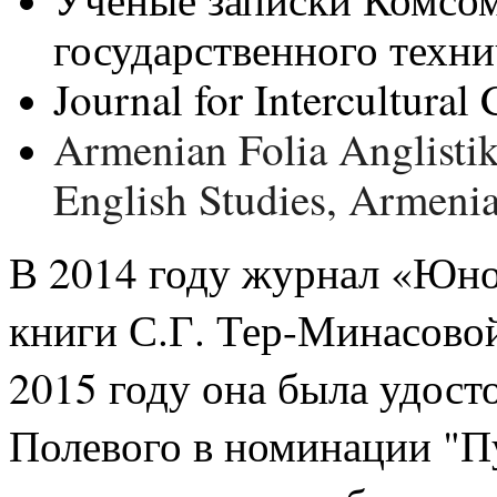
государственного техни
Journal for Intercultura
Armenian Folia Anglistik
English Studies, Armenia
В 2014 году журнал «Юно
книги С.Г. Тер-Минасовой
2015 году она была удост
Полевого в номинации "Пу