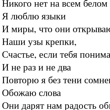
Никого нет на всем белом 
Я люблю языки
И миры, что они открыва
Наши узы крепки,
Счастье, если тебя поним
И не раз и не два
Повторю я без тени сомне
Обожаю слова
Они дарят нам радость об