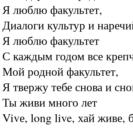
Я люблю факультет,
Диалоги культур и наречи
Я люблю факультет
С каждым годом все крепч
Мой родной факультет,
Я твержу тебе снова и сно
Ты живи много лет
Vivе, long live, хай живе,