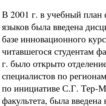
В 2001 г. в учебный план
языков была введена дисц
базе инновационного курс
читавшегося студентам фак
г. было открыто отделени
специалистов по регионам
по инициативе С.Г. Тер-
факультета, была введена