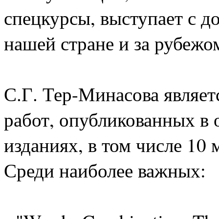
спецкурсы, выступает с д
нашей стране и за рубежо
С.Г. Тер-Минасова являет
работ, опубликованных в
изданиях, в том числе 10
Среди наиболее важных: