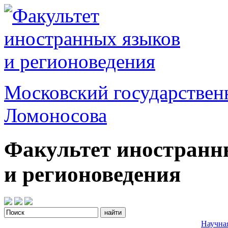
Московский государствен
Ломоносова
Факультет иностранн
и регионоведения
Научна