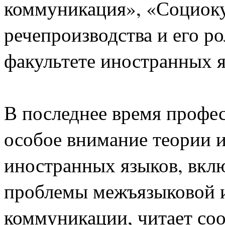
коммуникация», «Социок
речепроизводства и его р
факультете иностранных я
В последнее время профес
особое внимание теории и
иностранных языков, вкл
проблемы межъязыковой 
коммуникации, читает со