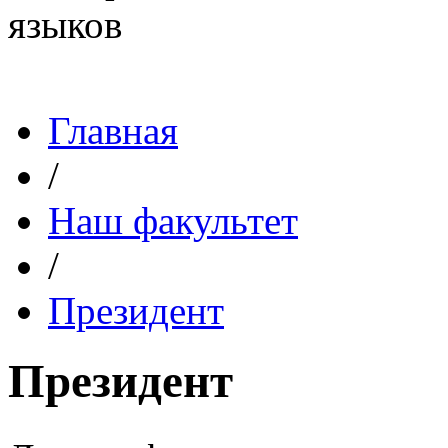
Главная
/
Наш факультет
/
Президент
Президент