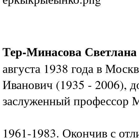
Тер-Минасова Светлана
августа 1938 года в Мос
Иванович (1935 - 2006), 
заслуженный профессор 
1961-1983. Окончив с от