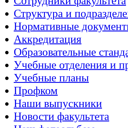
Сотрудники факультета
Структура и подраздел
Нормативные докумен
Аккредитация
Образовательные станд
Учебные отделения и 
Учебные планы
Профком
Наши выпускники
Новости факультета