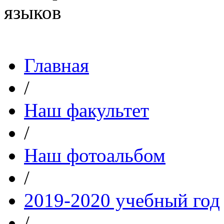
Главная
/
Наш факультет
/
Наш фотоальбом
/
2019-2020 учебный год
/