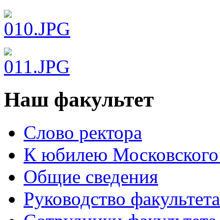
Наш факультет
Слово ректора
К юбилею Московского
Общие сведения
Руководство факультета