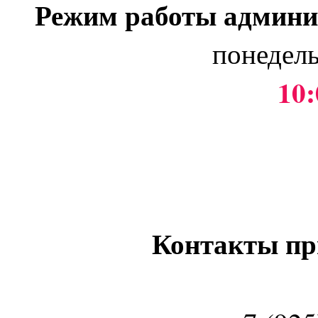
Режим работы админи
понедель
10:
Контакты пр