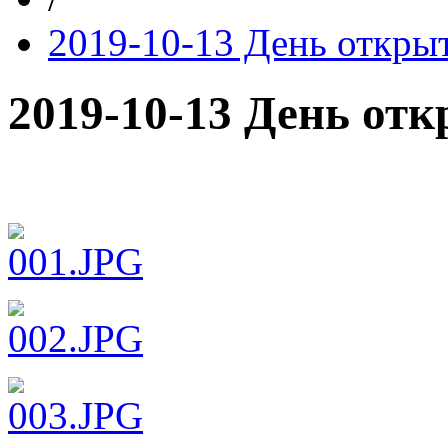
2019-10-13 День откры
2019-10-13 День от