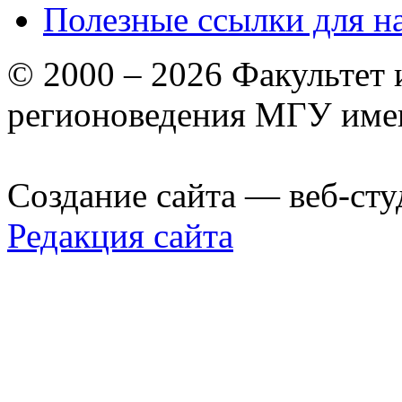
Полезные ссылки для н
© 2000 – 2026 Факультет
регионоведения МГУ име
Создание сайта — веб-сту
Редакция сайта