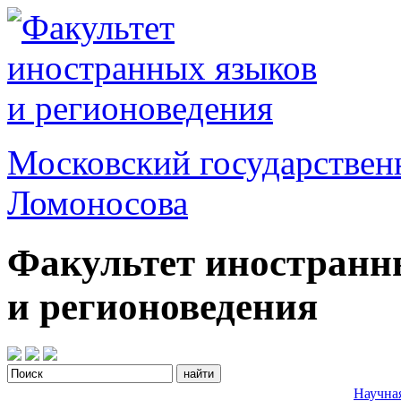
Московский государствен
Ломоносова
Факультет иностранн
и регионоведения
Научна