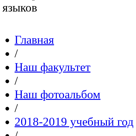
Главная
/
Наш факультет
/
Наш фотоальбом
/
2018-2019 учебный год
/