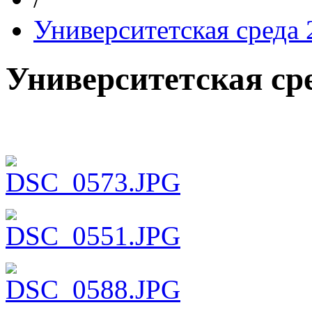
Университетская среда 
Университетская сре