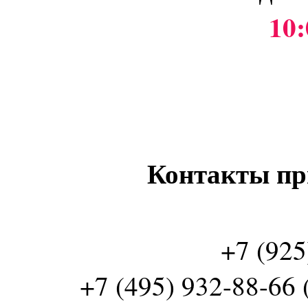
10:
Контакты пр
+7 (925
+7 (495) 932-88-66 