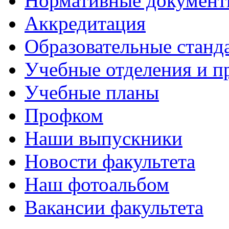
Нормативные докумен
Аккредитация
Образовательные станд
Учебные отделения и 
Учебные планы
Профком
Наши выпускники
Новости факультета
Наш фотоальбом
Вакансии факультета