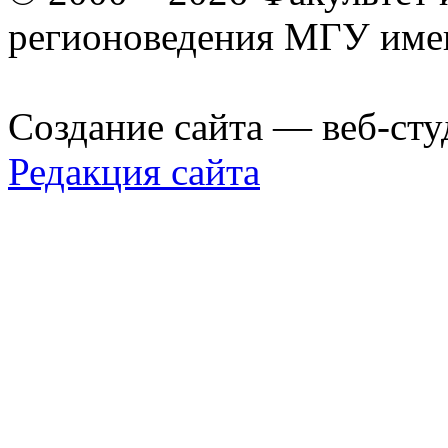
регионоведения МГУ име
Создание сайта — веб-сту
Редакция сайта