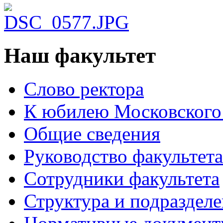
Наш факультет
Слово ректора
К юбилею Московского
Общие сведения
Руководство факультета
Сотрудники факультета
Структура и подраздел