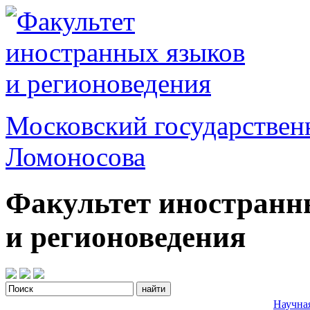
Московский государствен
Ломоносова
Факультет иностранн
и регионоведения
Научна