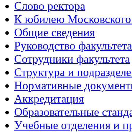
Слово ректора
К юбилею Московского
Общие сведения
Руководство факультета
Сотрудники факультета
Структура и подраздел
Нормативные докумен
Аккредитация
Образовательные станд
Учебные отделения и 