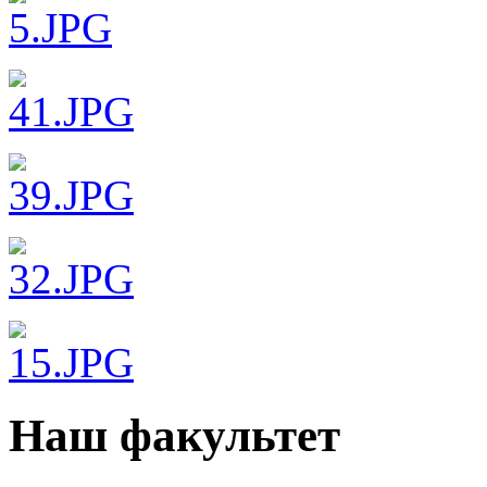
Наш факультет