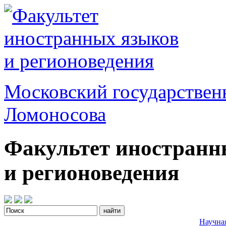
Московский государствен
Ломоносова
Факультет иностранн
и регионоведения
Научна