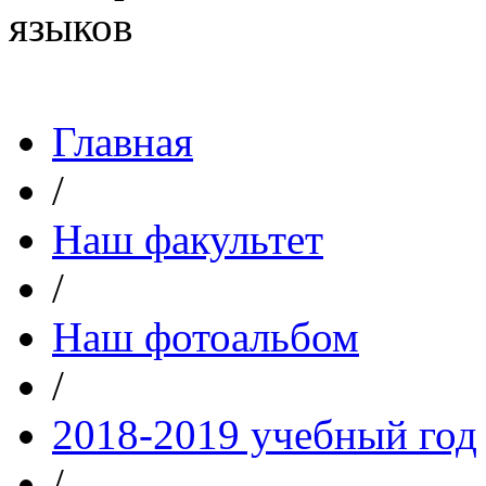
Главная
/
Наш факультет
/
Наш фотоальбом
/
2018-2019 учебный год
/