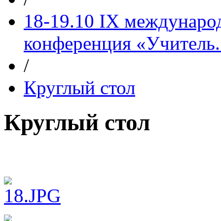
18-19.10 IX междунаро
конференция «Учитель.
/
Круглый стол
Круглый стол