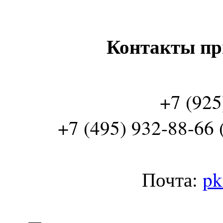
Контакты пр
+7 (925
+7 (495) 932-88-66 
Почта:
pk