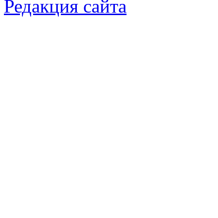
Редакция сайта