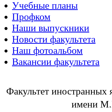
Учебные планы
Профком
Наши выпускники
Новости факультета
Наш фотоальбом
Вакансии факультета
Факультет иностранных 
имени М.