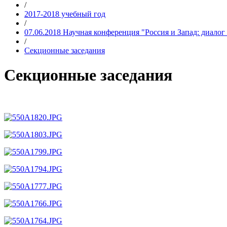
/
2017-2018 учебный год
/
07.06.2018 Научная конференция "Россия и Запад: диалог
/
Секционные заседания
Секционные заседания