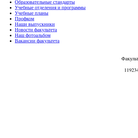
Образовательные стандарты
Учебные отделения и программы
Учебные планы
Профком
Наши выпускники
Новости факультета
Наш фотоальбом
Вакансии факультета
Факуль
11923