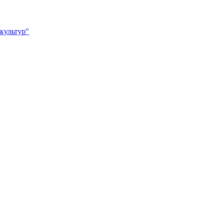
 культур"