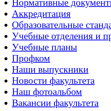
Нормативные докумен
Аккредитация
Образовательные станд
Учебные отделения и 
Учебные планы
Профком
Наши выпускники
Новости факультета
Наш фотоальбом
Вакансии факультета