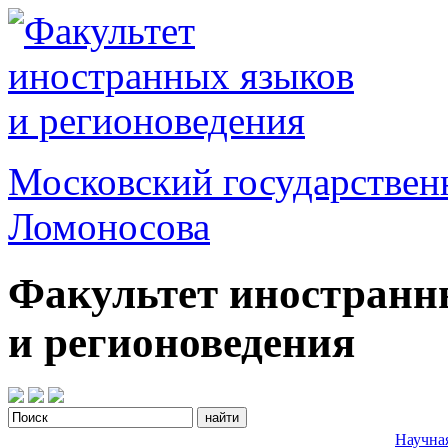
Московский государствен
Ломоносова
Факультет иностранн
и регионоведения
Научна