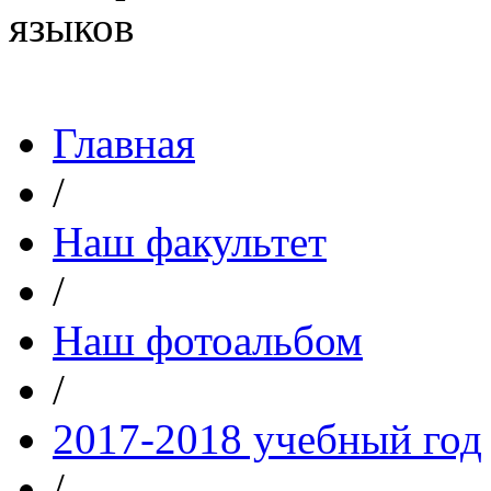
Главная
/
Наш факультет
/
Наш фотоальбом
/
2017-2018 учебный год
/