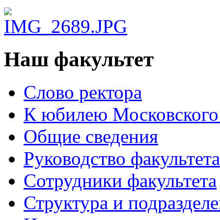
Наш факультет
Слово ректора
К юбилею Московского
Общие сведения
Руководство факультета
Сотрудники факультета
Структура и подраздел