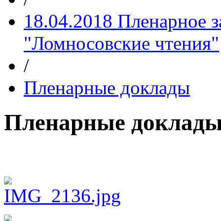
18.04.2018 Пленарное 
"Ломносовские чтения"
/
Пленарные доклады
Пленарные доклад