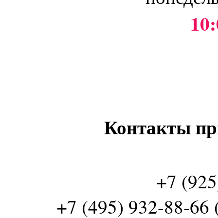
10:
Контакты пр
+7 (925
+7 (495) 932-88-66 