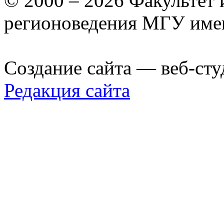
© 2000 – 2026 Факультет
регионоведения МГУ име
Создание сайта — веб-сту
Редакция сайта