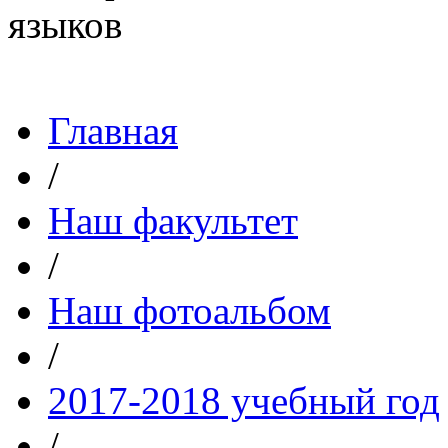
Главная
/
Наш факультет
/
Наш фотоальбом
/
2017-2018 учебный год
/