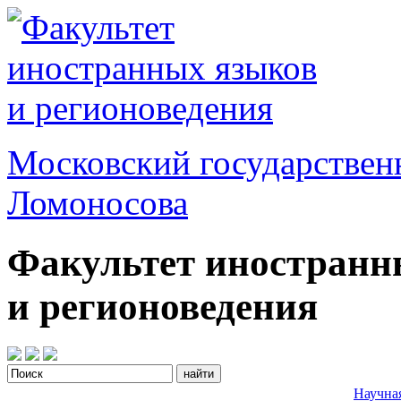
Московский государствен
Ломоносова
Факультет иностранн
и регионоведения
Научна