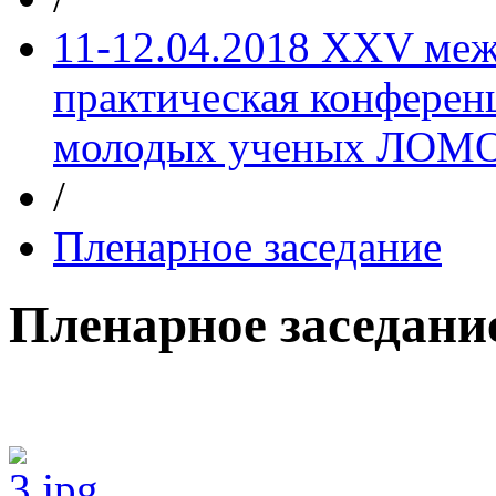
11-12.04.2018 XXV меж
практическая конференц
молодых ученых ЛОМ
/
Пленарное заседание
Пленарное заседани