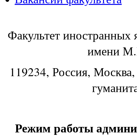
Факультет иностранных 
имени М.
119234
, Россия, Москва,
гуманит
Режим работы админи