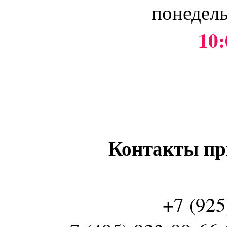
понедель
10:
Контакты пр
+7 (925