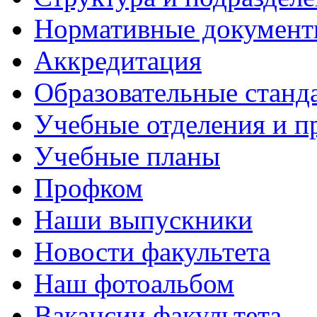
Нормативные докумен
Аккредитация
Образовательные станд
Учебные отделения и 
Учебные планы
Профком
Наши выпускники
Новости факультета
Наш фотоальбом
Вакансии факультета