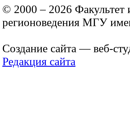
© 2000 – 2026 Факультет
регионоведения МГУ име
Создание сайта — веб-сту
Редакция сайта