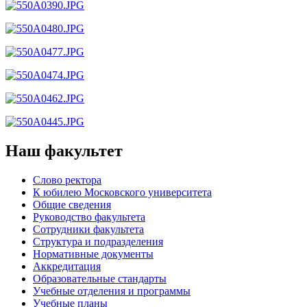
Наш факультет
Слово ректора
К юбилею Московского университета
Общие сведения
Руководство факультета
Сотрудники факультета
Структура и подразделения
Нормативные документы
Аккредитация
Образовательные стандарты
Учебные отделения и программы
Учебные планы