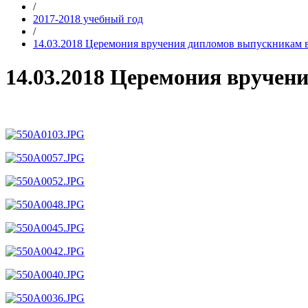
/
2017-2018 учебный год
/
14.03.2018 Церемония вручения дипломов выпускникам 
14.03.2018 Церемония вручен