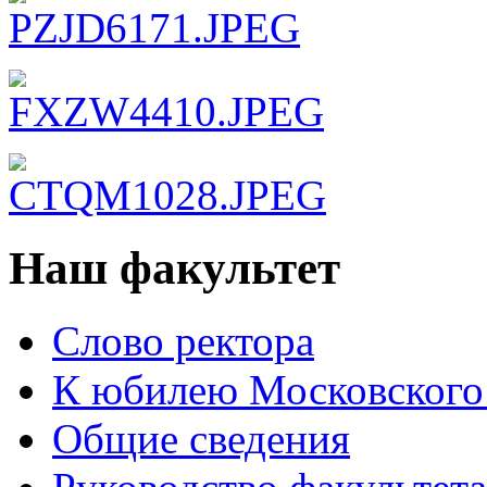
Наш факультет
Слово ректора
К юбилею Московского
Общие сведения