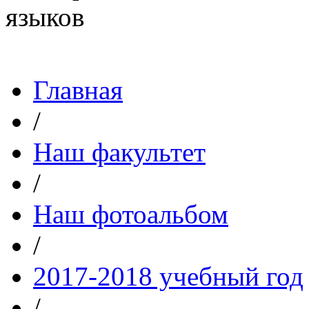
Главная
/
Наш факультет
/
Наш фотоальбом
/
2017-2018 учебный год
/