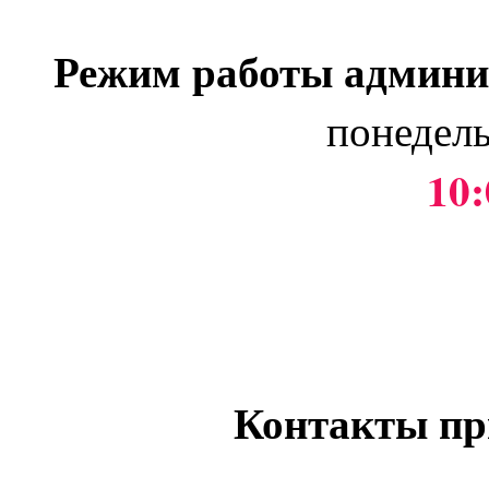
Режим работы админи
понедель
10:
Контакты пр