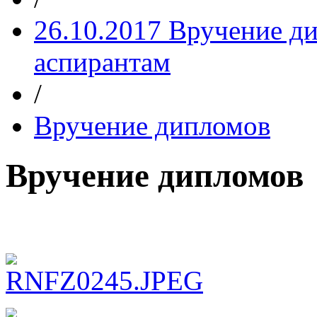
26.10.2017 Вручение д
аспирантам
/
Вручение дипломов
Вручение дипломов