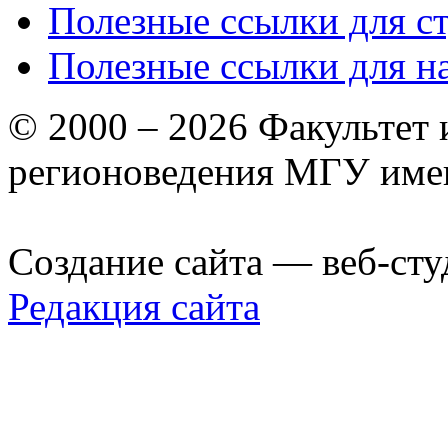
Полезные ссылки для с
Полезные ссылки для н
© 2000 – 2026 Факультет
регионоведения МГУ име
Создание сайта — веб-сту
Редакция сайта