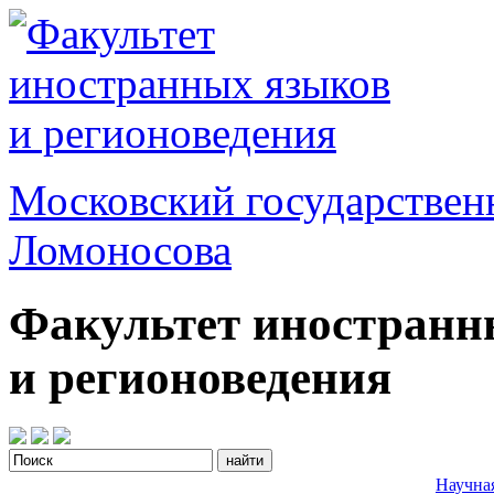
Московский государствен
Ломоносова
Факультет иностранн
и регионоведения
Научна