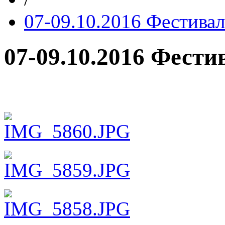
07-09.10.2016 Фестивал
07-09.10.2016 Фести