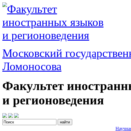
Московский государствен
Ломоносова
Факультет иностранн
и регионоведения
Научна