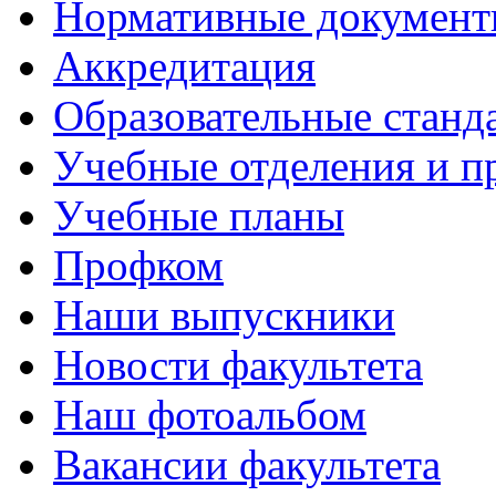
Нормативные докумен
Аккредитация
Образовательные станд
Учебные отделения и 
Учебные планы
Профком
Наши выпускники
Новости факультета
Наш фотоальбом
Вакансии факультета