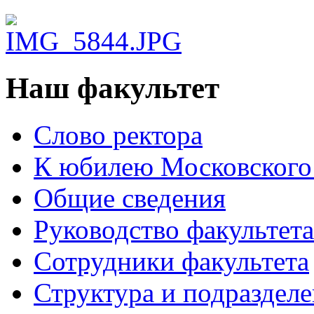
Наш факультет
Слово ректора
К юбилею Московского
Общие сведения
Руководство факультета
Сотрудники факультета
Структура и подраздел