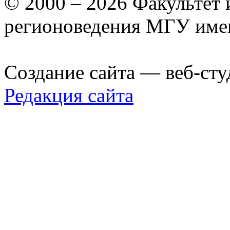
© 2000 – 2026 Факультет
регионоведения МГУ име
Создание сайта — веб-сту
Редакция сайта