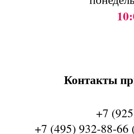
10:
Контакты пр
+7 (925
+7 (495) 932-88-66 