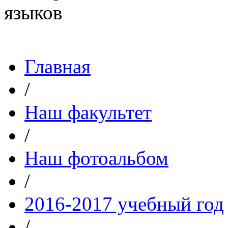
Главная
/
Наш факультет
/
Наш фотоальбом
/
2016-2017 учебный год
/