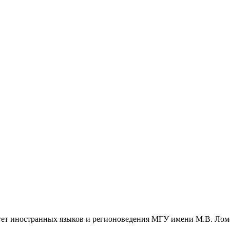
тет иностранных языков и регионоведения МГУ имени М.В. Лом