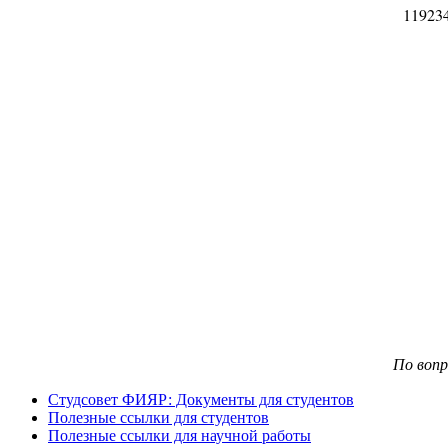
11923
По воп
Студсовет ФИЯР: Документы для студентов
Полезные ссылки для студентов
Полезные ссылки для научной работы