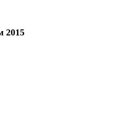
м 2015