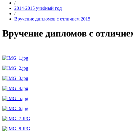
/
2014-2015 учебный год
/
Вручение дипломов с отличием 2015
Вручение дипломов с отличие