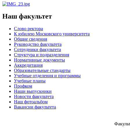
Наш факультет
Слово ректора
К юбилею Московского университета
Общие сведения
Руководство факультета
Сотрудники факультета
Структура и подразделения
Нормативные документы
Аккредитация
Образовательные стандарты
Учебные отделения и программы
Учебные планы
Профком
Наши выпускники
Новости факультета
Наш фотоальбом
Вакансии факультета
Факуль