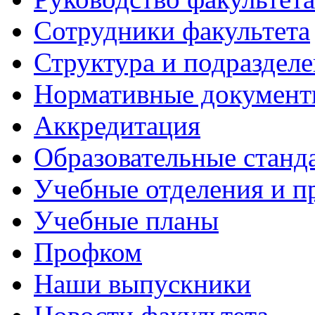
Сотрудники факультета
Структура и подраздел
Нормативные докумен
Аккредитация
Образовательные станд
Учебные отделения и 
Учебные планы
Профком
Наши выпускники