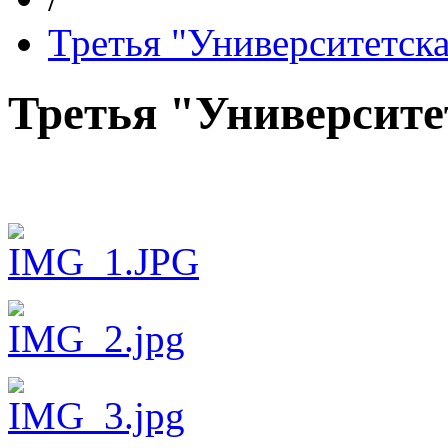
Третья "Университетска
Третья "Университе