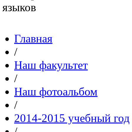
Главная
/
Наш факультет
/
Наш фотоальбом
/
2014-2015 учебный год
/