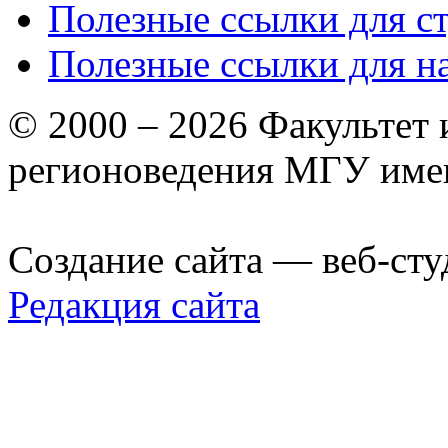
Полезные ссылки для с
Полезные ссылки для н
© 2000 – 2026 Факультет
регионоведения МГУ име
Создание сайта — веб-сту
Редакция сайта