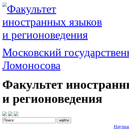
Московский государствен
Ломоносова
Факультет иностранн
и регионоведения
Научна