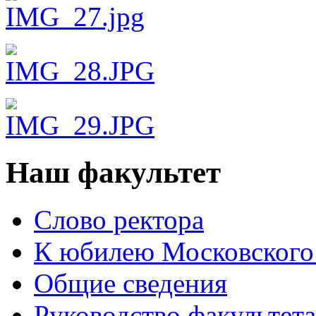
Наш факультет
Слово ректора
К юбилею Московского
Общие сведения
Руководство факультета