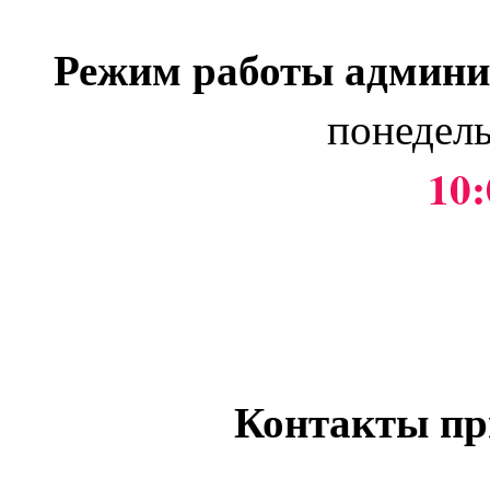
Режим работы админи
понедель
10:
Контакты пр