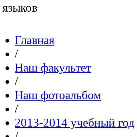
Главная
/
Наш факультет
/
Наш фотоальбом
/
2013-2014 учебный год
/