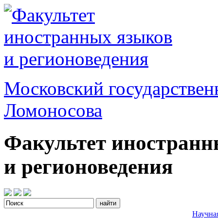
Московский государствен
Ломоносова
Факультет иностранн
и регионоведения
Научна