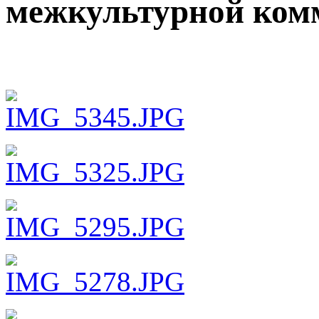
межкультурной ком