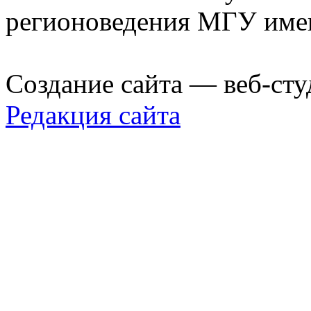
регионоведения МГУ име
Создание сайта — веб-сту
Редакция сайта