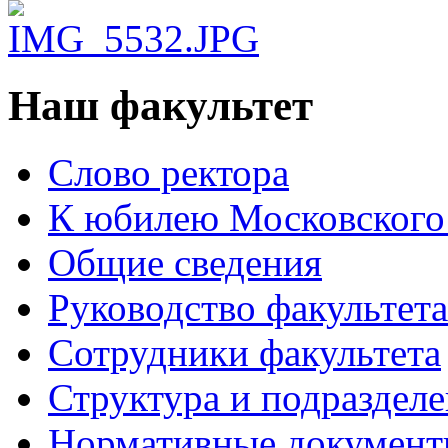
Наш факультет
Слово ректора
К юбилею Московского
Общие сведения
Руководство факультета
Сотрудники факультета
Структура и подраздел
Нормативные докумен