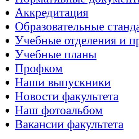
Аккредитация
Образовательные станд
Учебные отделения и 
Учебные планы
Профком
Наши выпускники
Новости факультета
Наш фотоальбом
Вакансии факультета