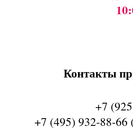
10:
Контакты пр
+7 (925
+7 (495) 932-88-66 