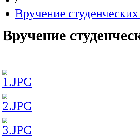
Вручение студенческих
Вручение студенчес