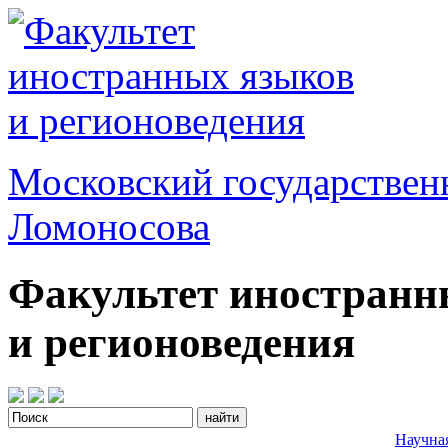
Московский государствен
Ломоносова
Факультет иностранн
и регионоведения
Научна