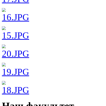
Наш факультет