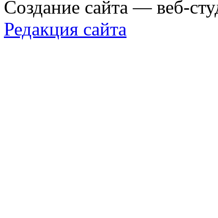
Создание сайта — веб-сту
Редакция сайта