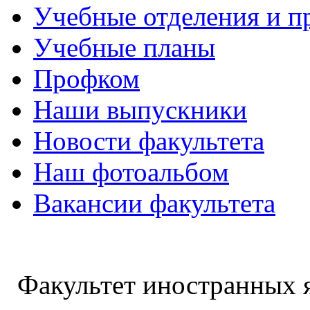
Учебные отделения и 
Учебные планы
Профком
Наши выпускники
Новости факультета
Наш фотоальбом
Вакансии факультета
Факультет иностранных 