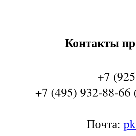
Контакты пр
+7 (925
+7 (495) 932-88-66 
Почта:
pk