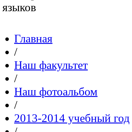
Главная
/
Наш факультет
/
Наш фотоальбом
/
2013-2014 учебный год
/