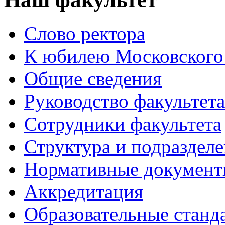
Слово ректора
К юбилею Московского
Общие сведения
Руководство факультета
Сотрудники факультета
Структура и подраздел
Нормативные докумен
Аккредитация
Образовательные станд