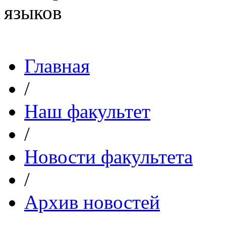
Главная
/
Наш факультет
/
Новости факультета
/
Архив новостей