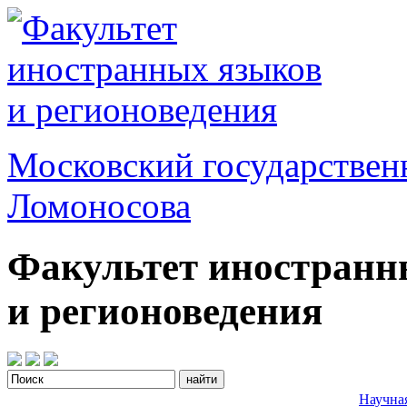
Московский государствен
Ломоносова
Факультет иностранн
и регионоведения
Научна