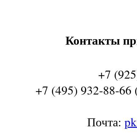
Контакты пр
+7 (925
+7 (495) 932-88-66 
Почта:
pk