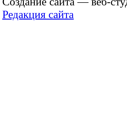
Создание сайта — веб-сту
Редакция сайта