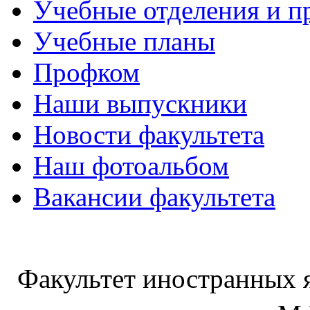
Учебные отделения и 
Учебные планы
Профком
Наши выпускники
Новости факультета
Наш фотоальбом
Вакансии факультета
Факультет иностранных 