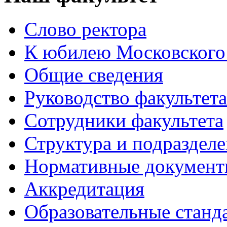
Слово ректора
К юбилею Московского
Общие сведения
Руководство факультета
Сотрудники факультета
Структура и подраздел
Нормативные докумен
Аккредитация
Образовательные станд