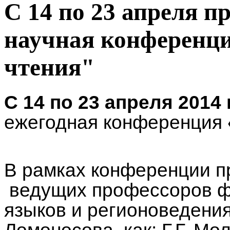
С 14 по 23 апреля п
научная конференц
чтения"
С 14 по 23 апреля 2014 
ежегодная конференция
В рамках конференции п
ведущих профессоров ф
языков и регионоведени