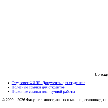
По воп
Студсовет ФИЯР: Документы для студентов
Полезные ссылки для студентов
Полезные ссылки для научной работы
© 2000 – 2026 Факультет иностранных языков и регионоведен