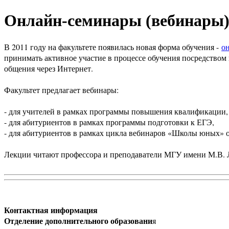
Онлайн-семинары (вебинары
В 2011 году на факультете появилась новая форма обучения -
о
принимать активное участие в процессе обучения посредством 
общения через Интернет.
Факультет предлагает вебинары:
- для учителей в рамках программы повышения квалификации,
- для абитуриентов в рамках программы подготовки к ЕГЭ,
- для абитуриентов в рамках цикла вебинаров «Школы юных»
Лекции читают профессора и преподаватели МГУ имени М.В.
Контактная информация
Отделение дополнительного образовани
я