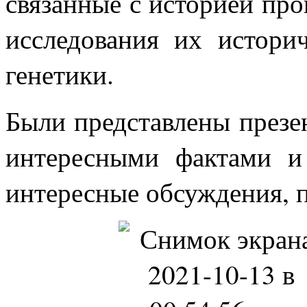
связанные с историей пр
исследования их истори
генетики.
Были представлены презен
интересными фактами и
интересные обсуждения, 