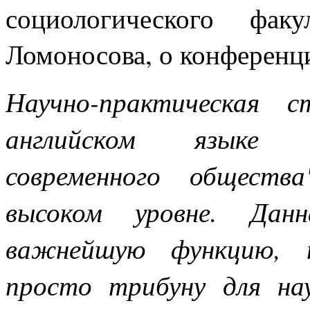
социологического фа
Ломоносова, о конференц
Научно-практическая с
английском языке 
современного обществ
высоком уровне. Данн
важнейшую функцию, п
просто трибуну для на