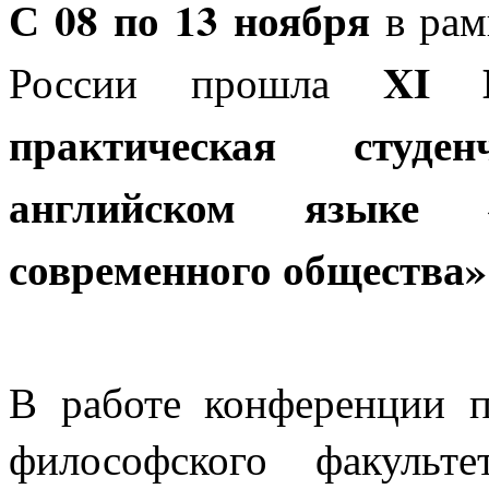
С 08 по 13 ноября
в рам
XI
Ме
России
прошла
практическая студе
английском языке 
современного общества»
В работе конференции 
философского факульте