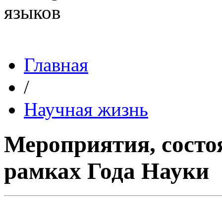
Главная
/
Научная жизнь
Мероприятия, сост
рамках Года Науки