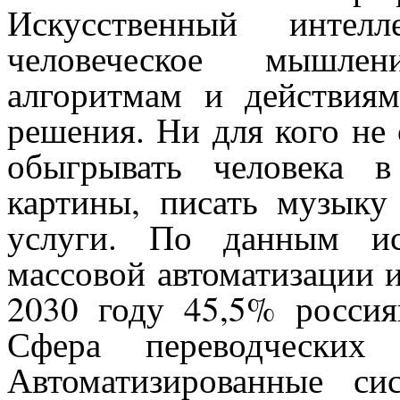
Искусственный интелл
человеческое мышлен
алгоритмам и действиям
решения. Ни для кого не
обыгрывать человека в
картины, писать музыку
услуги. По данным ис
массовой автоматизации 
2030 году 45,5% россия
Сфера переводческих
Автоматизированные си