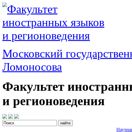
Московский государствен
Ломоносова
Факультет иностранн
и регионоведения
Научна