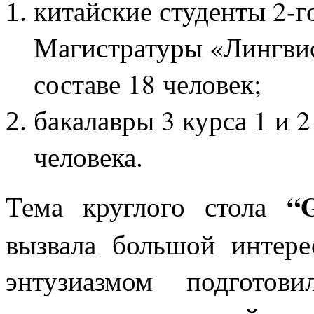
китайские студенты 2-
Магистратуры «Лингвис
составе 18 человек;
бакалавры 3 курса 1 и 
человека.
“
Тема круглого стола
вызвала большой интере
энтузиазмом подготов