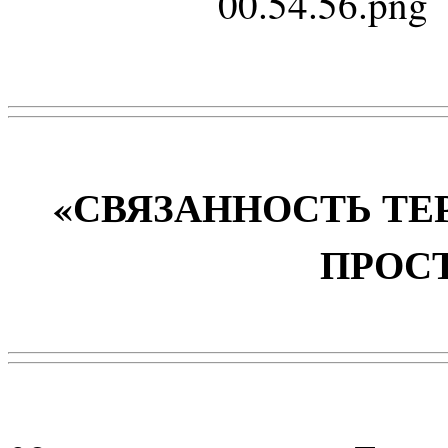
«СВЯЗАННОСТЬ ТЕ
ПРОС