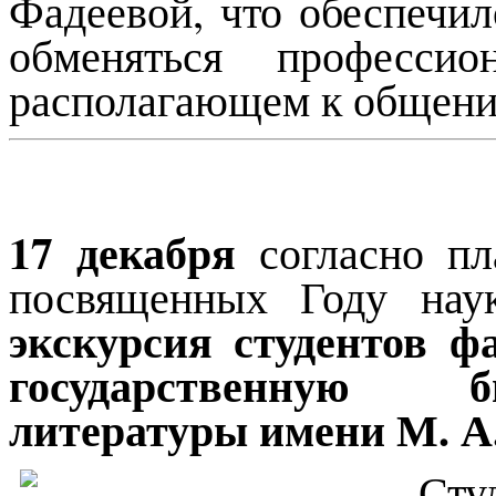
Фадеевой, что обеспечи
обменяться професси
располагающем к общени
17 декабря
согласно пл
посвященных Году наук
экскурсия студентов ф
государственную б
литературы имени М. А
Сту