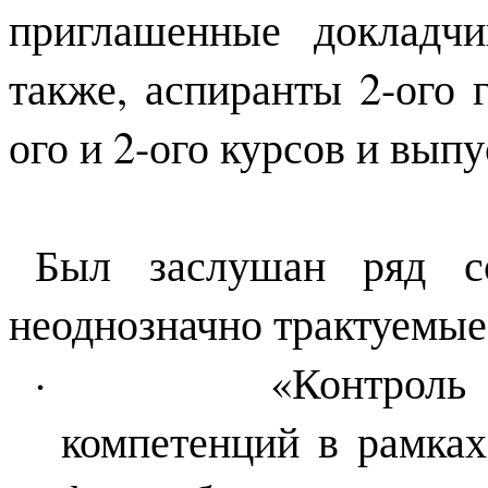
приглашенные докладчи
также, аспиранты 2-ого 
ого и 2-ого курсов и вы
Был заслушан ряд с
неоднозначно трактуемые
·
«Контроль
компетенций в рамка