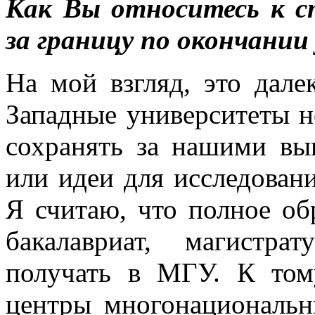
Как Вы относитесь к 
за границу по окончани
На мой взгляд, это дале
Западные университеты н
сохранять за нашими вы
или идеи для исследован
Я считаю, что полное об
бакалавриат, магистр
получать в МГУ. К том
центры многонациональн