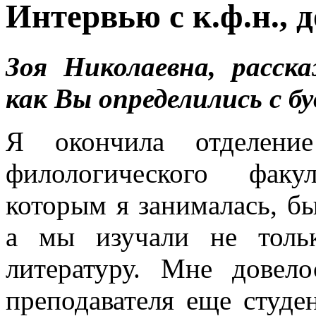
Интервью с к.ф.н., 
Зоя Николаевна, расск
как Вы определились с б
Я окончила отделение
филологического факу
которым я занималась, бы
а мы изучали не толь
литературу. Мне довел
преподавателя еще студен