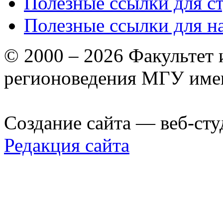
Полезные ссылки для с
Полезные ссылки для н
© 2000 – 2026 Факультет
регионоведения МГУ име
Создание сайта — веб-сту
Редакция сайта