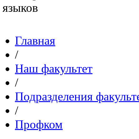
Главная
/
Наш факультет
/
Подразделения факульт
/
Профком