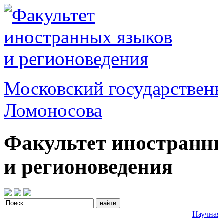
Московский государствен
Ломоносова
Факультет иностранн
и регионоведения
Научна