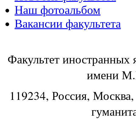
Наш фотоальбом
Вакансии факультета
Факультет иностранных 
имени М.
119234
, Россия, Москва,
гуманит