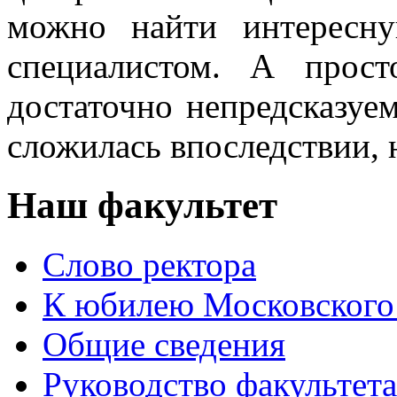
можно найти интересну
специалистом. А прос
достаточно непредсказуе
сложилась впоследствии, н
Наш факультет
Слово ректора
К юбилею Московского
Общие сведения
Руководство факультета