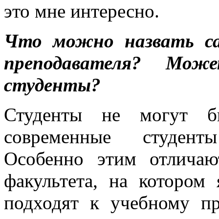
это мне интересно.
Что можно назвать с
преподавателя? Мож
студенты?
Студенты не могут бы
современные студент
Особенно этим отличаю
факультета, на котором
подходят к учебному пр