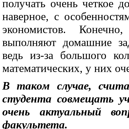
получать очень четкое до
наверное, с особенност
экономистов. Конечно
выполняют домашние за
ведь из-за большого ко
математических, у них оч
В таком случае, счит
студента совмещать у
очень актуальный воп
факультета.