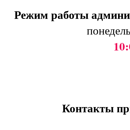
Режим работы админи
понедель
10:
Контакты пр