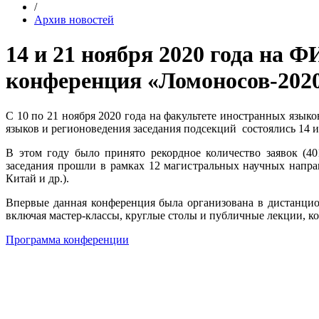
/
Архив новостей
14 и 21 ноября 2020 года на
конференция «Ломоносов-202
С 10 по 21
ноября 2020 года
на факультете иностранных языко
языков и регионоведения заседания подсекций состоялись 14 и
В этом году было принято рекордное количество заявок (4
заседания прошли в рамках 12 магистральных научных напра
Китай и др.).
Впервые данная конференция была организована в дистанцион
включая мастер-классы, круглые столы и публичные лекции, к
Программа конференции