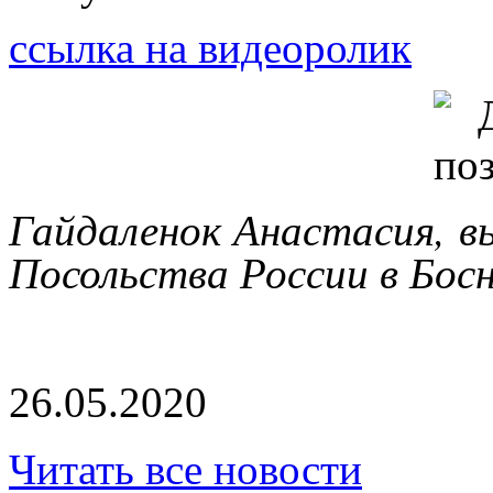
ссылка на видеоролик
Гайдаленок Анастасия, в
Посольства России в Босн
26.05.2020
Читать все новости