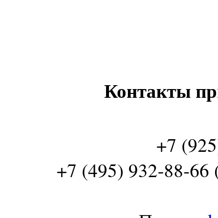
Контакты пр
+7 (925
+7 (495) 932-88-66 