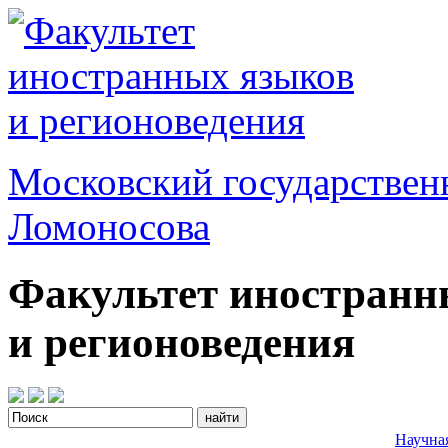
Московский государствен
Ломоносова
Факультет иностранн
и регионоведения
Научна