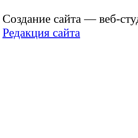
Создание сайта — веб-сту
Редакция сайта