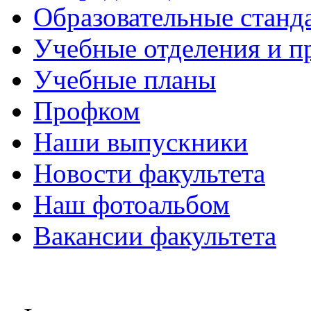
Образовательные станд
Учебные отделения и 
Учебные планы
Профком
Наши выпускники
Новости факультета
Наш фотоальбом
Вакансии факультета