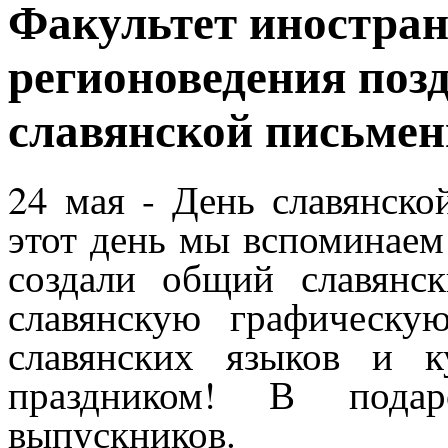
Факультет иностра
регионоведения поз
славянской письмен
24 мая - День славянско
этот день мы вспоминаем
создали общий славян
славянскую графическую
славянских языков и к
праздником! В пода
выпускников.