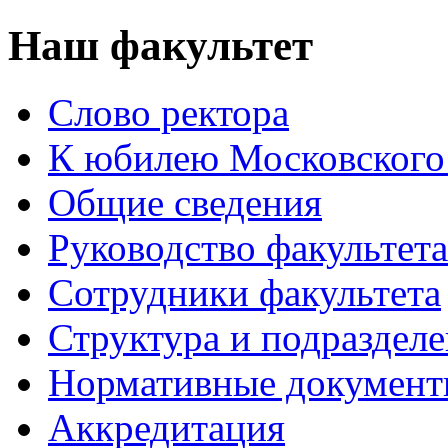
Наш факультет
Слово ректора
К юбилею Московского
Общие сведения
Руководство факультета
Сотрудники факультета
Структура и подраздел
Нормативные докумен
Аккредитация