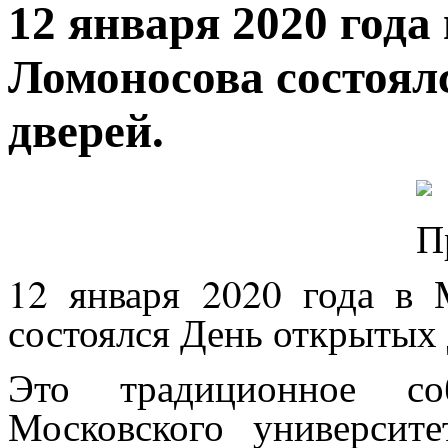
12 января 2020 год
Ломоносова состоял
дверей.
12 января 2020 года в
состоялся День открытых 
Это традиционное со
Московского университ