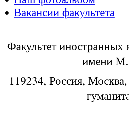
Вакансии факультета
Факультет иностранных 
имени М.
119234
, Россия, Москва,
гуманит