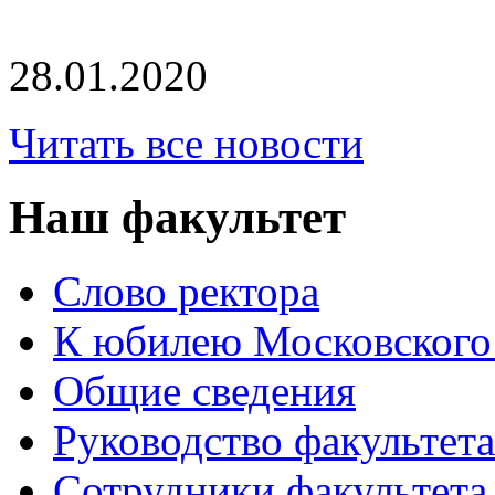
28.01.2020
Читать все новости
Наш факультет
Слово ректора
К юбилею Московского
Общие сведения
Руководство факультета
Сотрудники факультета