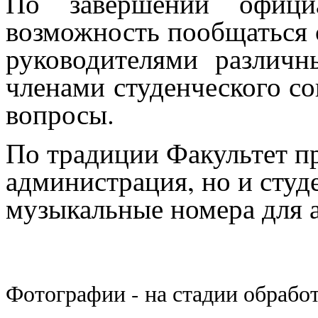
По завершении офици
возможность пообщаться 
руководителями различн
членами студенческого со
вопросы.
По традиции Факультет пр
администрация, но и студ
музыкальные номера для 
Фотографии - на стадии обрабо