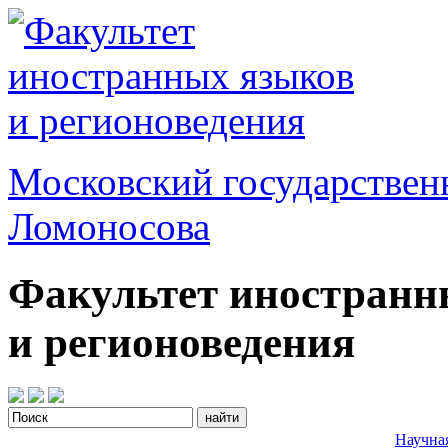
Московский государствен
Ломоносова
Факультет иностранн
и регионоведения
Научна