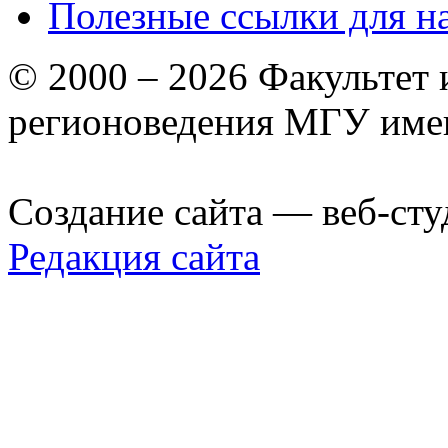
Полезные ссылки для н
© 2000 – 2026 Факультет
регионоведения МГУ име
Создание сайта — веб-сту
Редакция сайта