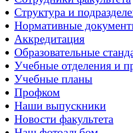
Структура и подраздел
Нормативные докумен
Аккредитация
Образовательные станд
Учебные отделения и 
Учебные планы
Профком
Наши выпускники
Новости факультета
Наш фотоальбом