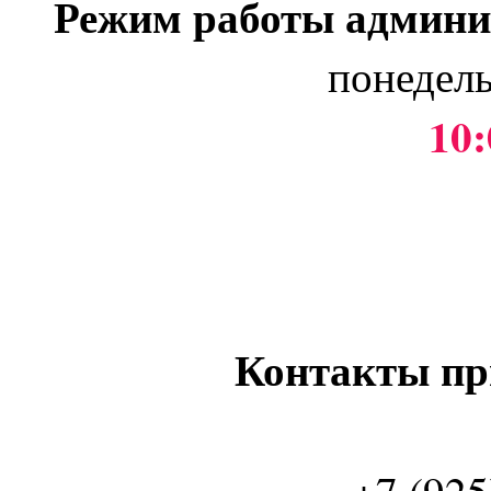
Режим работы админи
понедель
10:
Контакты пр
+7 (925