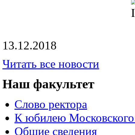
13.12.2018
Читать все новости
Наш факультет
Слово ректора
К юбилею Московского
Общие сведения