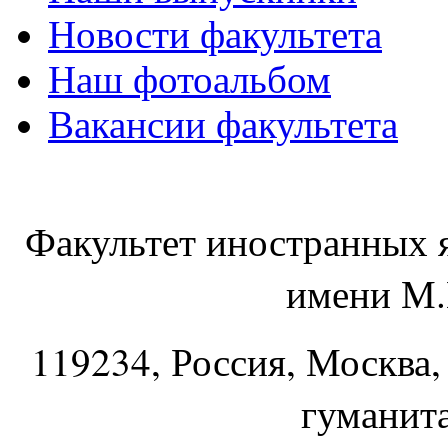
Новости факультета
Наш фотоальбом
Вакансии факультета
Факультет иностранных 
имени М.
119234
, Россия, Москва,
гуманит