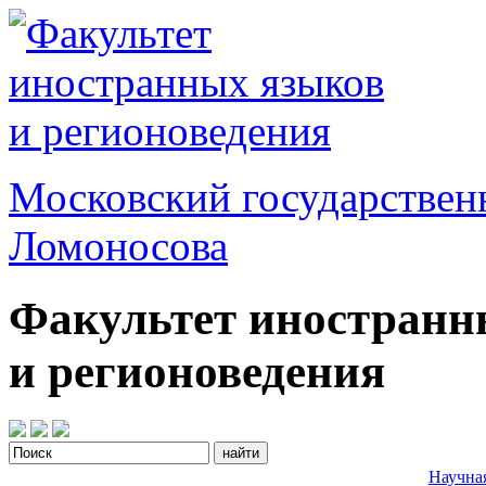
Московский государствен
Ломоносова
Факультет иностранн
и регионоведения
Научна