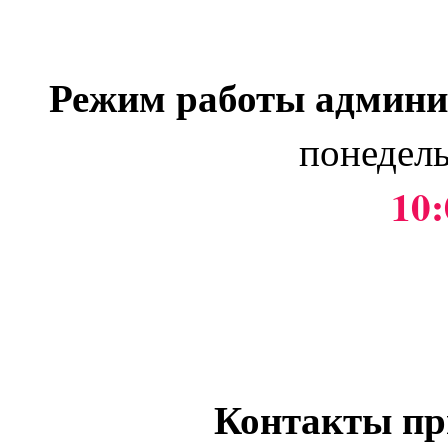
Режим работы админи
понедель
10:
Контакты пр