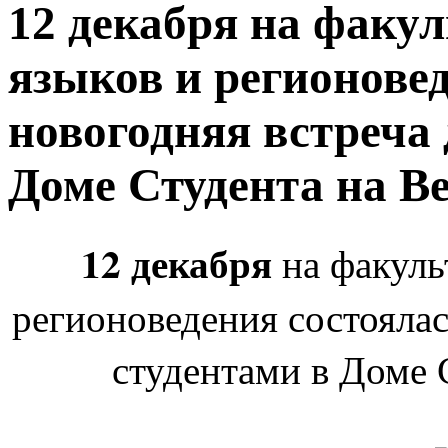
12 декабря на факу
языков и регионове
новогодняя встреча 
Доме Студента на В
12 декабря
на факуль
регионоведения состоялас
студентами в Доме 