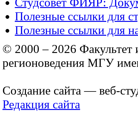
Студсовет ФИЯР: Докум
Полезные ссылки для с
Полезные ссылки для н
© 2000 – 2026 Факультет
регионоведения МГУ име
Создание сайта — веб-сту
Редакция сайта