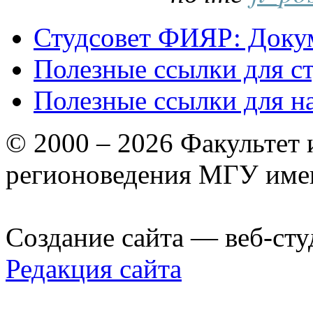
Студсовет ФИЯР: Докум
Полезные ссылки для с
Полезные ссылки для н
© 2000 – 2026 Факультет
регионоведения МГУ име
Создание сайта — веб-сту
Редакция сайта