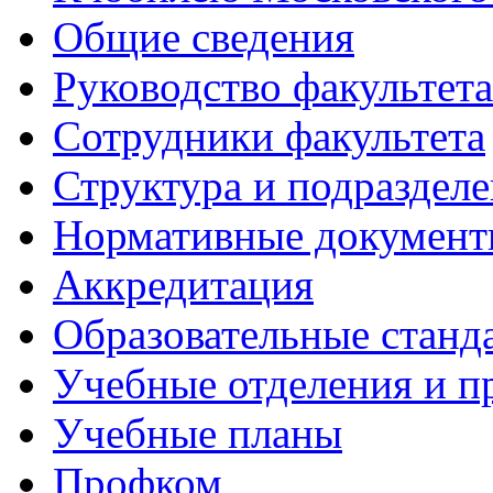
Общие сведения
Руководство факультета
Сотрудники факультета
Структура и подраздел
Нормативные докумен
Аккредитация
Образовательные станд
Учебные отделения и 
Учебные планы
Профком