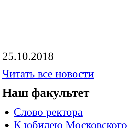
25.10.2018
Читать все новости
Наш факультет
Слово ректора
К юбилею Московского