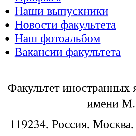
Наши выпускники
Новости факультета
Наш фотоальбом
Вакансии факультета
Факультет иностранных 
имени М.
119234
, Россия, Москва,