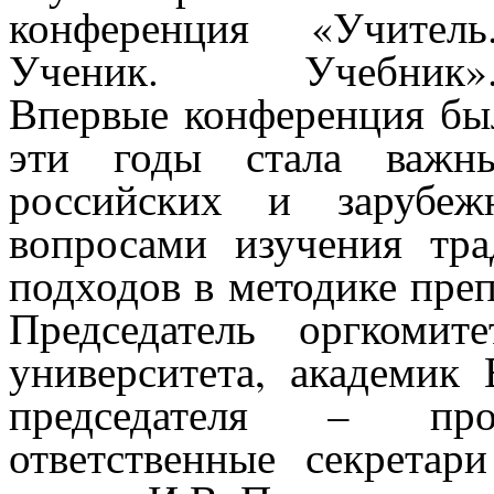
конференция «Учитель
Ученик. Учебник»
Впервые конференция был
эти годы стала важн
российских и зарубеж
вопросами изучения
тр
подходов в методике пре
Председатель оргкомит
университета, академик 
председателя – про
ответственные секретар