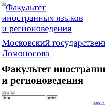
Московский государствен
Ломоносова
Факультет иностранн
и регионоведения
Научна