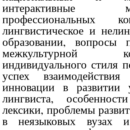
интерактивные м
профессиональных к
лингвистическое и нелин
образовании, вопросы 
межкультурной к
индивидуального стиля п
успех взаимодействия
инновации в развитии 
лингвиста, особенност
лексики, проблемы разви
в неязыковых вузах и