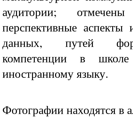
аудитории; отмечен
перспективные аспекты 
данных, путей форм
компетенции в школ
иностранному языку.
Фотографии находятся в 