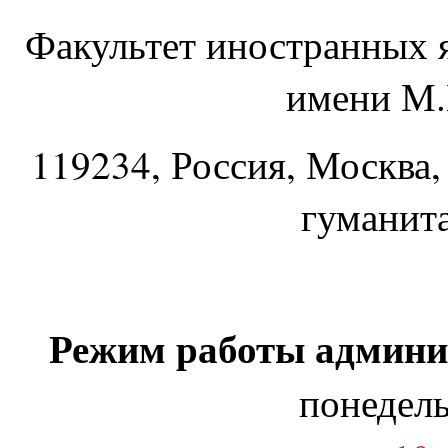
Факультет иностранных 
имени М.
119234
, Россия, Москва,
гуманит
Режим работы админи
понедель