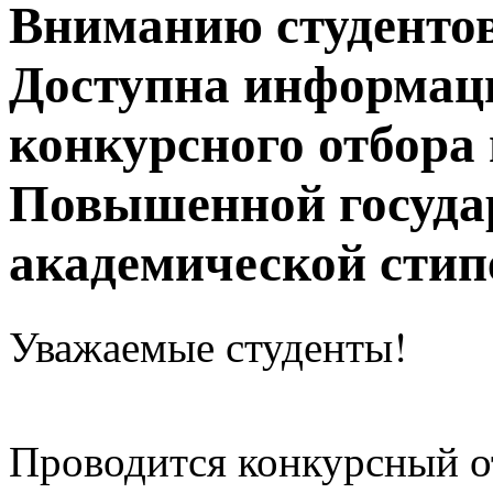
Вниманию студентов
Доступна информаци
конкурсного отбора
Повышенной госуда
академической стип
Уважаемые студенты!
Проводится конкурсный о