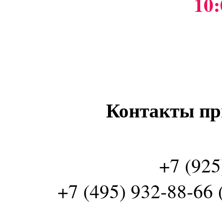
10:
Контакты пр
+7 (925
+7 (495) 932-88-66 