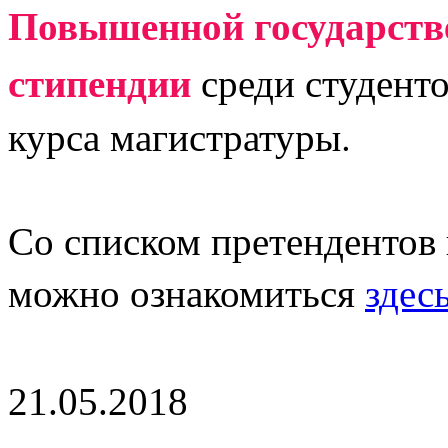
Повышенной государств
стипендии
среди студенто
курса магистратуры.
Со списком претендентов
можно ознакомиться
здес
21.05.2018