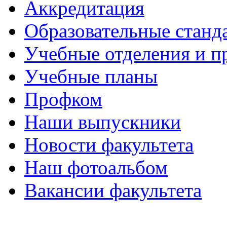
Аккредитация
Образовательные станд
Учебные отделения и 
Учебные планы
Профком
Наши выпускники
Новости факультета
Наш фотоальбом
Вакансии факультета