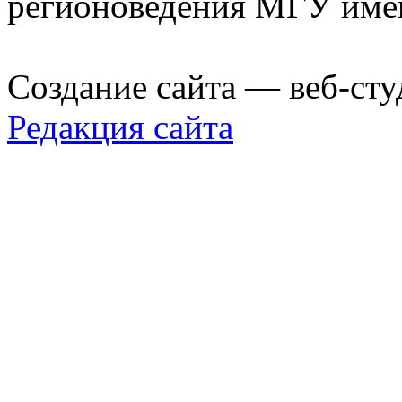
регионоведения МГУ име
Создание сайта — веб-сту
Редакция сайта