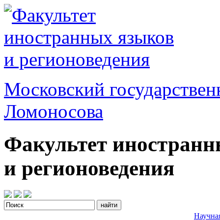
Московский государствен
Ломоносова
Факультет иностранн
и регионоведения
Научна