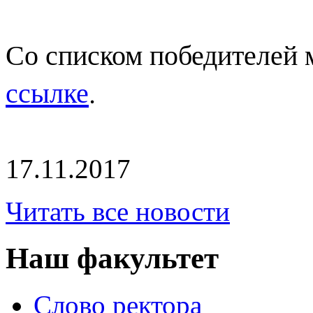
Со списком победителей 
ссылке
.
17.11.2017
Читать все новости
Наш факультет
Слово ректора