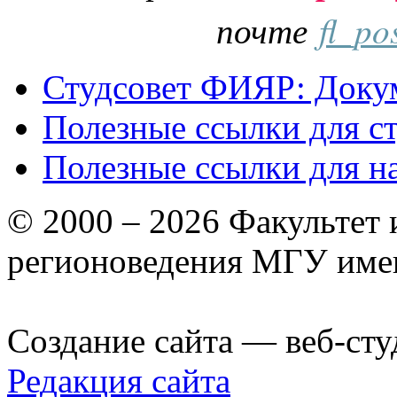
почте
fl_po
Студсовет ФИЯР: Докум
Полезные ссылки для с
Полезные ссылки для н
© 2000 – 2026 Факультет
регионоведения МГУ име
Создание сайта — веб-сту
Редакция сайта