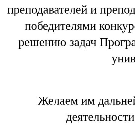
преподавателей и препод
победителями конкур
решению задач Прогр
унив
Желаем им дальне
деятельности