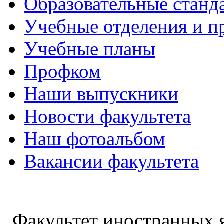
Образовательные станд
Учебные отделения и 
Учебные планы
Профком
Наши выпускники
Новости факультета
Наш фотоальбом
Вакансии факультета
Факультет иностранных 