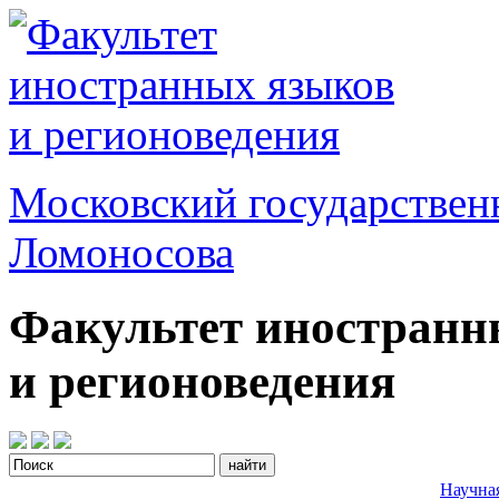
Московский государствен
Ломоносова
Факультет иностранн
и регионоведения
Научна