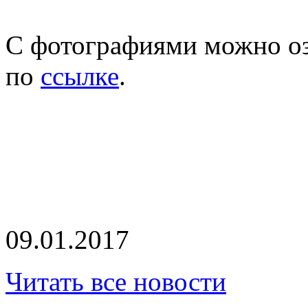
С фотографиями можно оз
по
ссылке
.
09.01.2017
Читать все новости