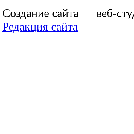
Создание сайта — веб-сту
Редакция сайта