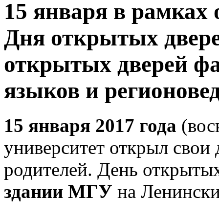
15 января в рамках
Дня открытых двер
открытых дверей ф
языков и регионове
15 января 2017 года
(вос
университет открыл свои 
родителей. День открытых
здании МГУ
на Ленински