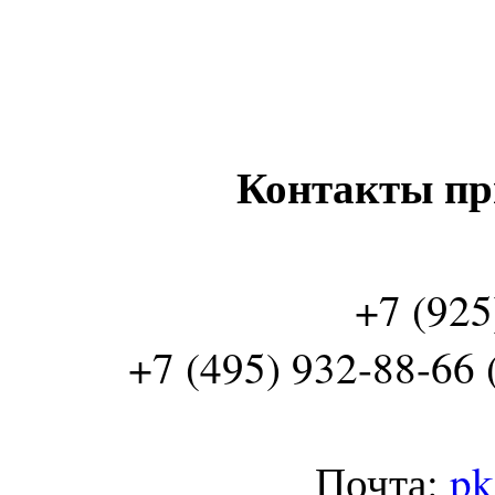
Контакты пр
+7 (925
+7 (495) 932-88-66 
Почта:
pk