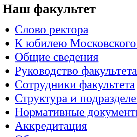
Наш факультет
Слово ректора
К юбилею Московского
Общие сведения
Руководство факультета
Сотрудники факультета
Структура и подраздел
Нормативные докумен
Аккредитация