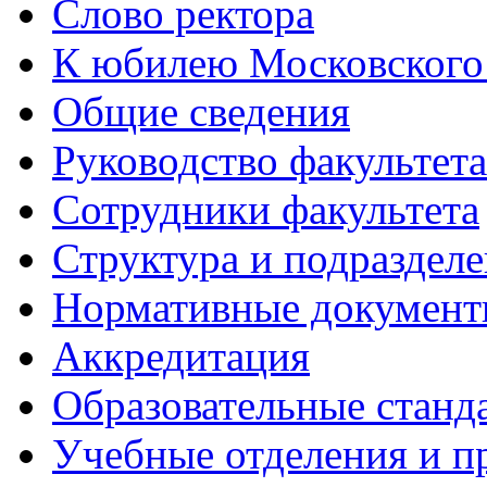
Слово ректора
К юбилею Московского
Общие сведения
Руководство факультета
Сотрудники факультета
Структура и подраздел
Нормативные докумен
Аккредитация
Образовательные станд
Учебные отделения и 