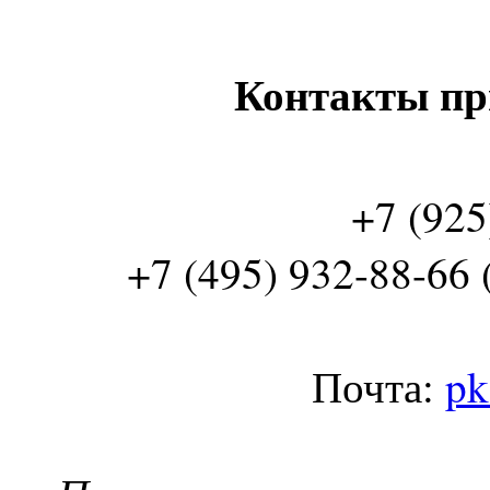
Контакты пр
+7 (925
+7 (495) 932-88-66 
Почта:
pk