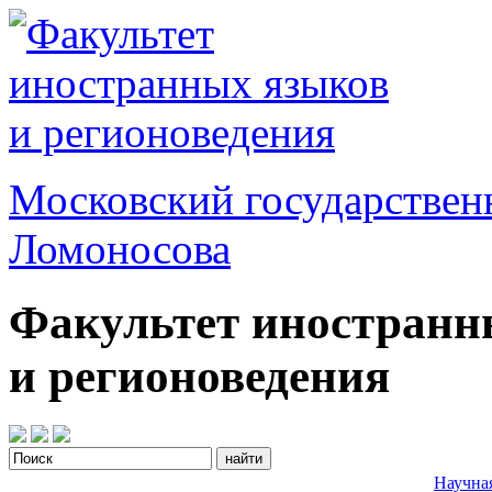
Московский государствен
Ломоносова
Факультет иностранн
и регионоведения
Научна