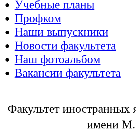
Учебные планы
Профком
Наши выпускники
Новости факультета
Наш фотоальбом
Вакансии факультета
Факультет иностранных 
имени М.