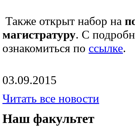
Также открыт набор на
п
магистратуру
. С подроб
ознакомиться по
ссылке
.
03.09.2015
Читать все новости
Наш факультет