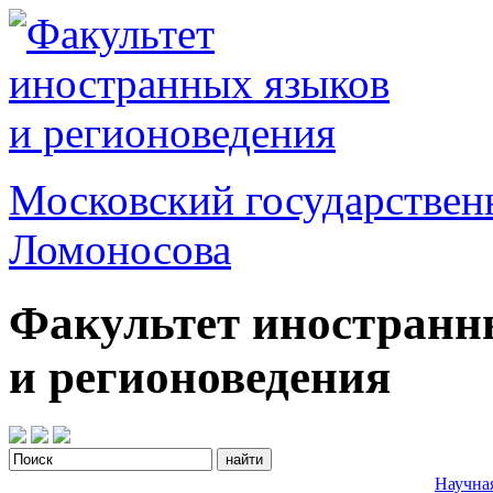
Московский государствен
Ломоносова
Факультет иностранн
и регионоведения
Научна