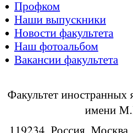
Профком
Наши выпускники
Новости факультета
Наш фотоальбом
Вакансии факультета
Факультет иностранных 
имени М.
119234
, Россия, Москва,