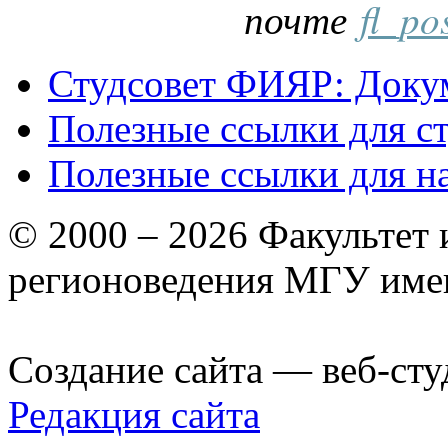
почте
fl_po
Студсовет ФИЯР: Докум
Полезные ссылки для с
Полезные ссылки для н
© 2000 – 2026 Факультет
регионоведения МГУ име
Создание сайта — веб-сту
Редакция сайта