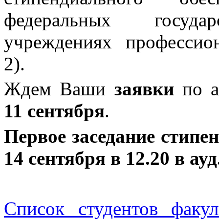
федеральных государ
учреждениях профессион
2).
Ждем Ваши
заявки
по а
11 сентября
.
Первое заседание стипе
14 сентября в 12.20 в ауд
Список студентов факу