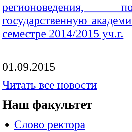
регионоведения, 
государственную академ
семестре 2014/2015 уч.г.
01.09.2015
Читать все новости
Наш факультет
Слово ректора