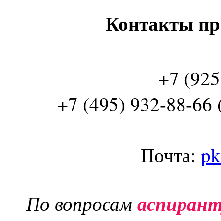
Контакты пр
+7 (925
+7 (495) 932-88-66 
Почта:
pk
По вопросам
аспиран