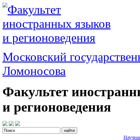
Московский государствен
Ломоносова
Факультет иностранн
и регионоведения
Научна