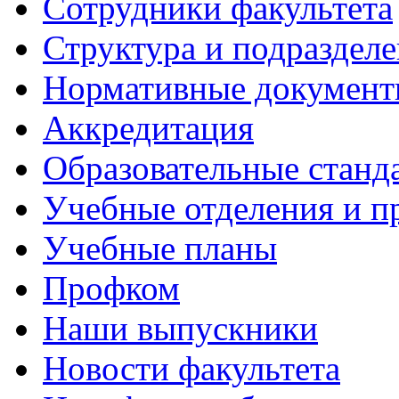
Сотрудники факультета
Структура и подраздел
Нормативные докумен
Аккредитация
Образовательные станд
Учебные отделения и 
Учебные планы
Профком
Наши выпускники
Новости факультета