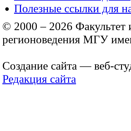
Полезные ссылки для н
© 2000 – 2026 Факультет
регионоведения МГУ име
Создание сайта — веб-сту
Редакция сайта