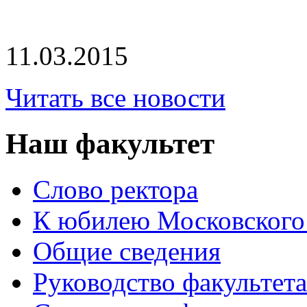
11.03.2015
Читать все новости
Наш факультет
Слово ректора
К юбилею Московского
Общие сведения
Руководство факультета