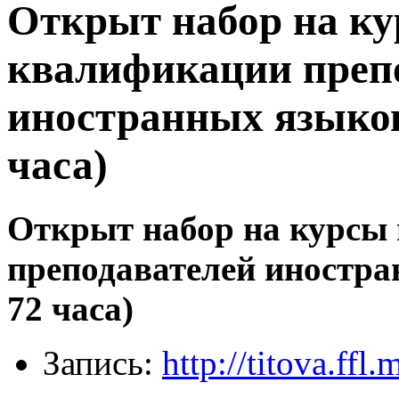
Открыт набор на к
квалификации преп
иностранных языков
часа)
Открыт набор на курсы
преподавателей иностра
72 часа)
Запись:
http://titova.ffl