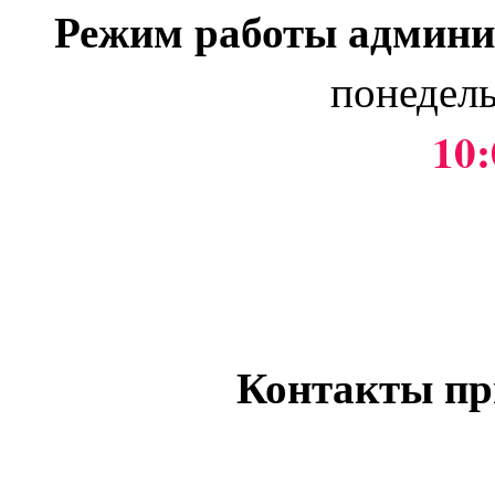
Режим работы админи
понедель
10:
Контакты пр