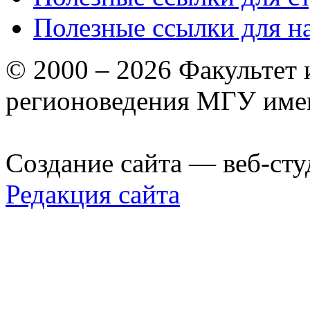
Полезные ссылки для н
© 2000 – 2026 Факультет
регионоведения МГУ име
Создание сайта — веб-сту
Редакция сайта