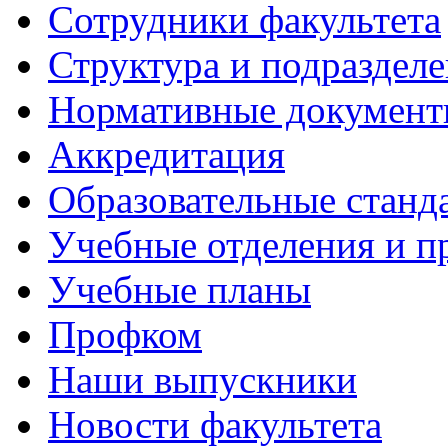
Сотрудники факультета
Структура и подраздел
Нормативные докумен
Аккредитация
Образовательные станд
Учебные отделения и 
Учебные планы
Профком
Наши выпускники
Новости факультета