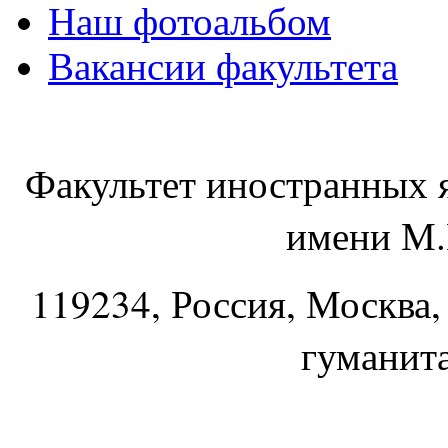
Наш фотоальбом
Вакансии факультета
Факультет иностранных 
имени М.
119234
, Россия, Москва,
гуманит