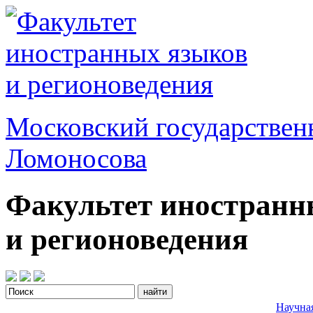
Московский государствен
Ломоносова
Факультет иностранн
и регионоведения
Научна