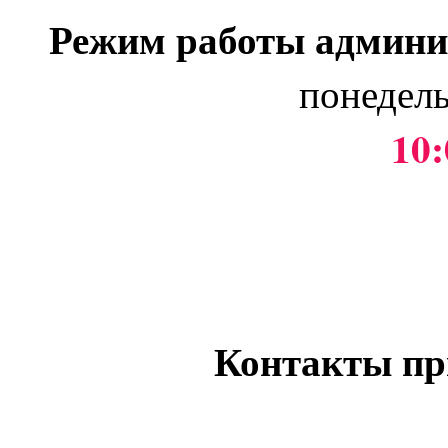
Режим работы админи
понедель
10:
Контакты пр