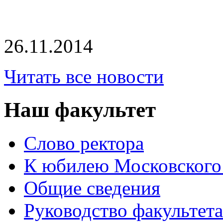
26.11.2014
Читать все новости
Наш факультет
Слово ректора
К юбилею Московского
Общие сведения
Руководство факультета