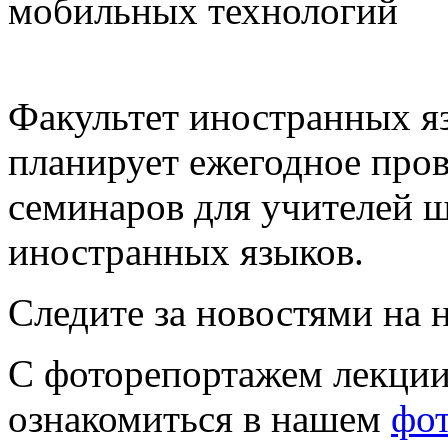
мобильных технологий
Факультет иностранных я
планирует ежегодное про
семинаров для учителей ш
иностранных языков.
Следите за новостями на 
С фоторепортажем лекции
ознакомиться в нашем
фо