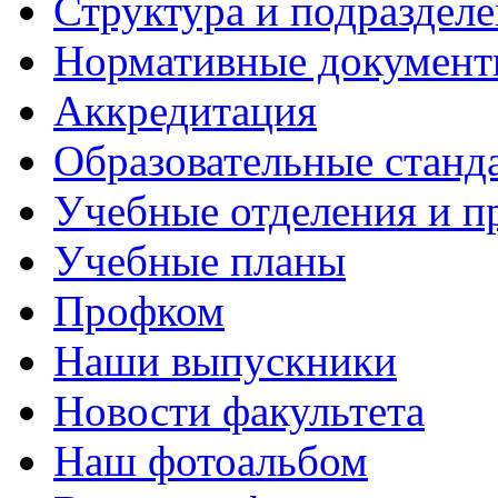
Структура и подраздел
Нормативные докумен
Аккредитация
Образовательные станд
Учебные отделения и 
Учебные планы
Профком
Наши выпускники
Новости факультета
Наш фотоальбом