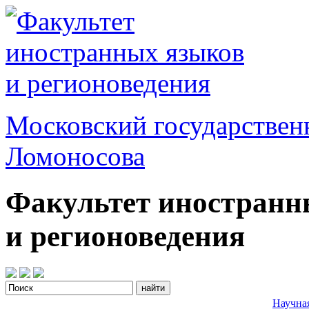
Московский государствен
Ломоносова
Факультет иностранн
и регионоведения
Научна