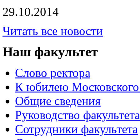
29.10.2014
Читать все новости
Наш факультет
Слово ректора
К юбилею Московского
Общие сведения
Руководство факультета
Сотрудники факультета