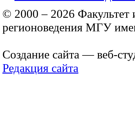
© 2000 – 2026 Факультет
регионоведения МГУ име
Создание сайта — веб-сту
Редакция сайта