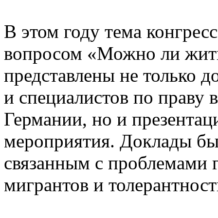
В этом году тема конгрес
вопросом «Можно ли жить
представлены не только 
и специалистов по праву 
Германии, но и презентац
мероприятия. Доклады бы
связанным с проблемами 
мигрантов и толерантност