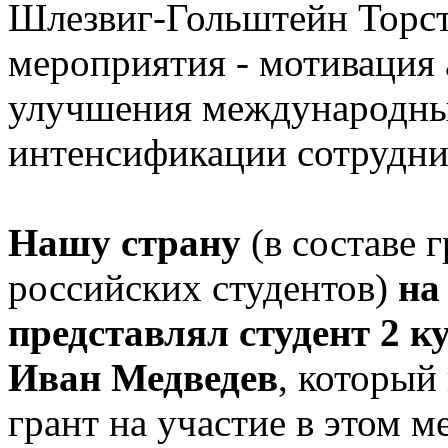
Шлезвиг-Гольштейн Торст
мероприятия - мотивация
улучшения международны
интенсификации сотрудни
Нашу страну
(в составе 
российских студентов)
на 
представлял студент 2 
Иван Медведев
, который
грант на участие в этом 