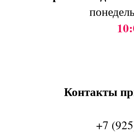
понедель
10:
Контакты пр
+7 (925