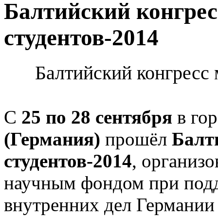
Балтийский конгрес
студентов-2014
Балтийский конгресс 
С
25 по 28 сентября
в го
(Германия)
прошёл
Балт
студентов-2014
, организ
научным фондом при под
внутренних дел Германии