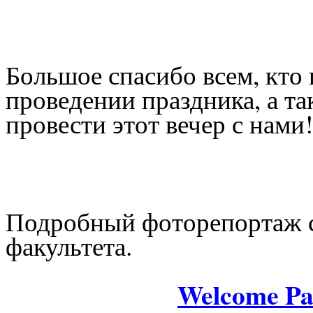
Большое спасибо всем, кто 
проведении праздника, а та
провести этот вечер с нами!
Подробный фоторепортаж с
факультета.
Welcome Pa