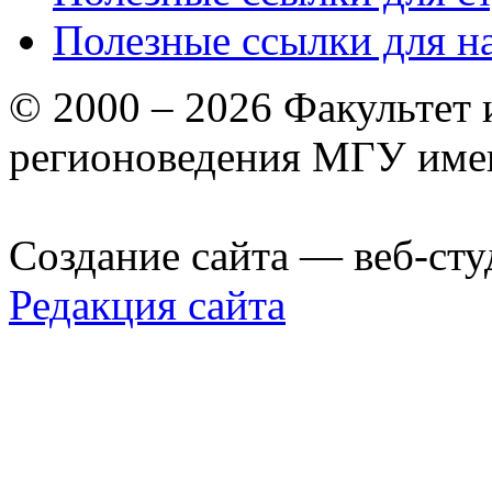
Полезные ссылки для н
© 2000 – 2026 Факультет
регионоведения МГУ име
Создание сайта — веб-сту
Редакция сайта