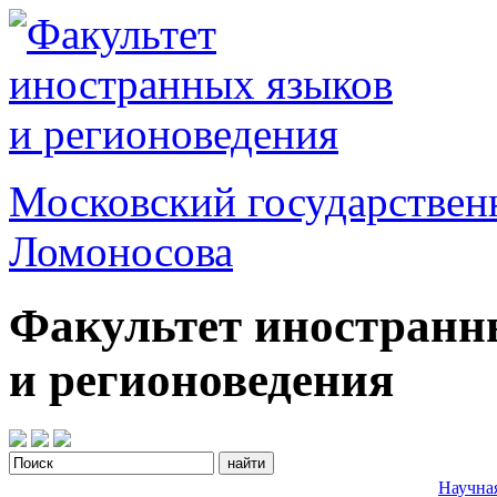
Московский государствен
Ломоносова
Факультет иностранн
и регионоведения
Научна