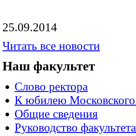
25.09.2014
Читать все новости
Наш факультет
Слово ректора
К юбилею Московского
Общие сведения
Руководство факультета