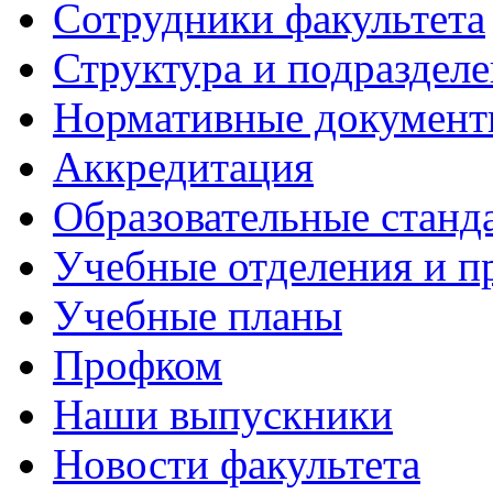
Сотрудники факультета
Структура и подраздел
Нормативные докумен
Аккредитация
Образовательные станд
Учебные отделения и 
Учебные планы
Профком
Наши выпускники
Новости факультета