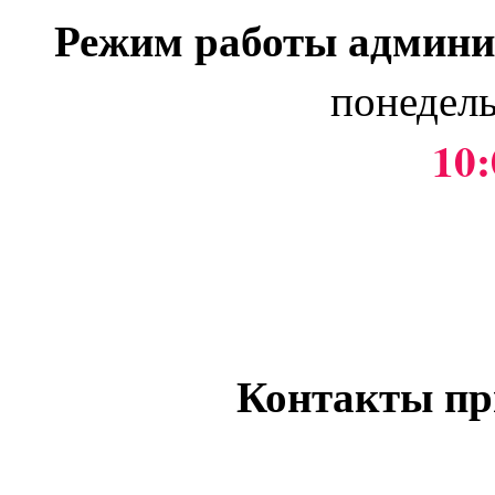
Режим работы админи
понедель
10:
Контакты пр