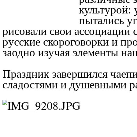
культурой:
пытались уг
рисовали свои ассоциации с
русские скороговорки и пр
заодно изучая элементы н
Праздник завершился чаепи
сладостями и душевными р