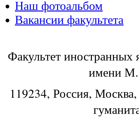
Наш фотоальбом
Вакансии факультета
Факультет иностранных 
имени М.
119234
, Россия, Москва,
гуманит